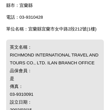
宜蘭縣
03-9310428
宜蘭縣宜蘭市女中路2段212號(1樓)
英文名稱：
RICHMOND INTERNATIONAL TRAVEL AND
TOURS CO., LTD. ILAN BRANCH OFFICE
品保會員：
是
傳真：
03-9310091
設立日期：