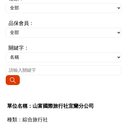
品保會員：
關鍵字：
山富國際旅行社宜蘭分公司
綜合旅行社