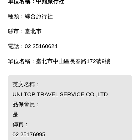
中鼎旅行社
綜合旅行社
臺北市
02 25160624
臺北市中山區長春路172號9樓
英文名稱：
UNI TOP TRAVEL SERVICE CO.,LTD
品保會員：
是
傳真：
02 25176995