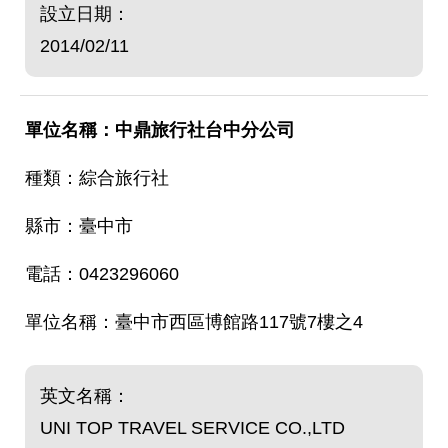
設立日期：
2014/02/11
中鼎旅行社台中分公司
綜合旅行社
臺中市
0423296060
臺中市西區博館路117號7樓之4
英文名稱：
UNI TOP TRAVEL SERVICE CO.,LTD