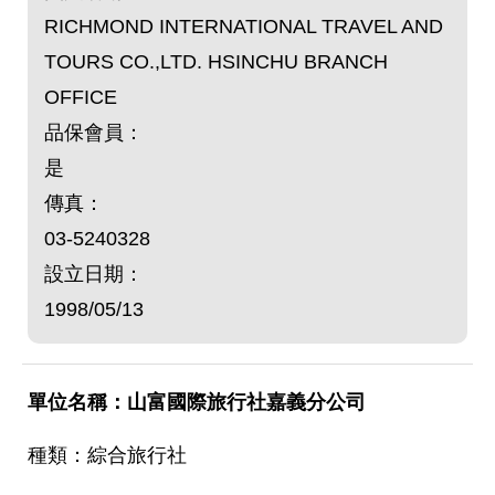
RICHMOND INTERNATIONAL TRAVEL AND
TOURS CO.,LTD. HSINCHU BRANCH
OFFICE
品保會員：
是
傳真：
03-5240328
設立日期：
1998/05/13
山富國際旅行社嘉義分公司
綜合旅行社