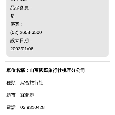
品保會員：
是
傳真：
(02) 2608-6500
設立日期：
2003/01/06
山富國際旅行社桃宜分公司
綜合旅行社
宜蘭縣
03 9310428