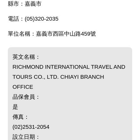
嘉義市
(05)320-2035
嘉義市西區中山路459號
英文名稱：
RICHMOND INTERNATIONAL TRAVEL AND
TOURS CO., LTD. CHIAYI BRANCH
OFFICE
品保會員：
是
傳真：
(02)2531-2054
設立日期：