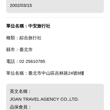
2002/03/15
中安旅行社
綜合旅行社
臺北市
02 25610785
臺北市中山區吉林路24號8樓
英文名稱：
JOAN TRAVEL AGENCY CO.,LTD.
品保會員：