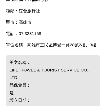
綜合旅行社
高雄市
07 3231158
高雄市三民區博愛一路28號2樓、3樓
英文名稱：
LIFE TRAVEL & TOURIST SERVICE CO.,
LTD.
品保會員：
是
設立日期：