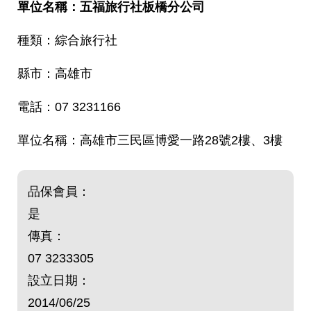
五福旅行社板橋分公司
綜合旅行社
高雄市
07 3231166
高雄市三民區博愛一路28號2樓、3樓
品保會員：
是
傳真：
07 3233305
設立日期：
2014/06/25