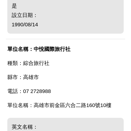
是
設立日期：
1990/08/14
中悅國際旅行社
綜合旅行社
高雄市
07 2728988
高雄市前金區六合二路160號10樓
英文名稱：