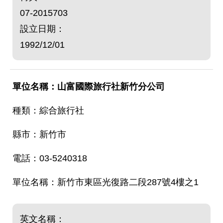
07-2015703
設立日期：
1992/12/01
山富國際旅行社新竹分公司
綜合旅行社
新竹市
03-5240318
新竹市東區光復路二段287號4樓之1
英文名稱：