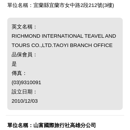
宜蘭縣宜蘭市女中路2段212號(3樓)
英文名稱：
RICHMOND INTERNATIONAL TEAVEL AND
TOURS CO.,LTD.TAOYI BRANCH OFFICE
品保會員：
是
傳真：
(03)9310091
設立日期：
2010/12/03
山富國際旅行社高雄分公司