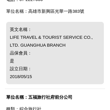
高雄市新興區光華一路383號
英文名稱：
LIFE TRAVEL & TOURIST SERVICE CO.,
LTD. GUANGHUA BRANCH
品保會員：
是
設立日期：
2018/05/15
五福旅行社府前分公司
綜合旅行社