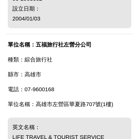
設立日期：
2004/01/03
五福旅行社左營分公司
綜合旅行社
高雄市
07-9600168
高雄市左營區華夏路707號(1樓)
英文名稱：
LIFE TRAVEL & TOURIST SERVICE