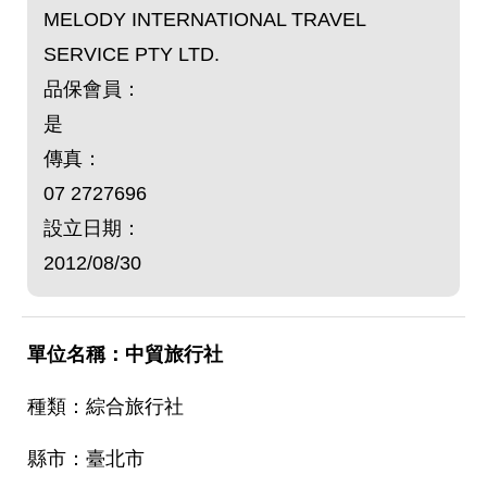
MELODY INTERNATIONAL TRAVEL
SERVICE PTY LTD.
品保會員：
是
傳真：
07 2727696
設立日期：
2012/08/30
中貿旅行社
綜合旅行社
臺北市