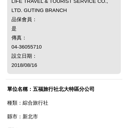
LIFE TRAVEL & TOURIST SERVICE CO.,
LTD. GUTING BRANCH
品保會員：
是
傳真：
04-36055710
設立日期：
2018/08/16
五福旅行社北大特區分公司
綜合旅行社
新北市