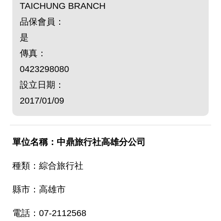
TAICHUNG BRANCH
品保會員：
是
傳真：
0423298080
設立日期：
2017/01/09
中鼎旅行社高雄分公司
綜合旅行社
高雄市
07-2112568