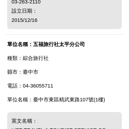
03-263-2110
設立日期：
2015/12/16
五福旅行社太平分公司
綜合旅行社
臺中市
04-36055711
臺中市東區精武東路107號(1樓)
英文名稱：