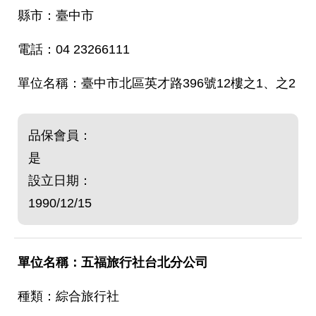
臺中市
04 23266111
臺中市北區英才路396號12樓之1、之2
品保會員：
是
設立日期：
1990/12/15
五福旅行社台北分公司
綜合旅行社