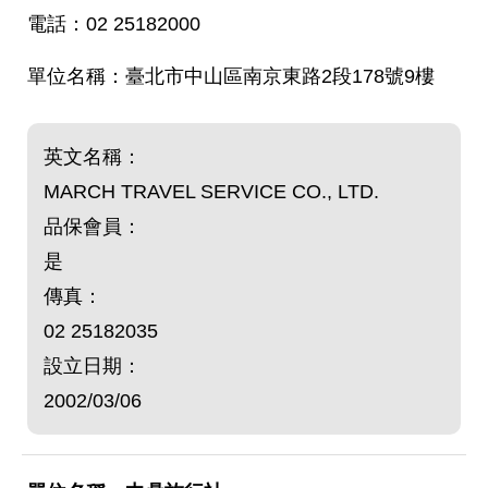
02 25182000
臺北市中山區南京東路2段178號9樓
英文名稱：
MARCH TRAVEL SERVICE CO., LTD.
品保會員：
是
傳真：
02 25182035
設立日期：
2002/03/06