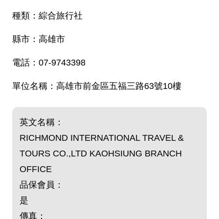
綜合旅行社
高雄市
07-9743398
高雄市前金區五福三路63號10樓
英文名稱：
RICHMOND INTERNATIONAL TRAVEL &
TOURS CO.,LTD KAOHSIUNG BRANCH
OFFICE
品保會員：
是
傳真：