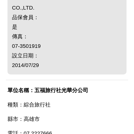
CO.,LTD.
品保會員：
是
傳真：
07-3501919
設立日期：
2014/07/29
五福旅行社光華分公司
綜合旅行社
高雄市
07 2227666