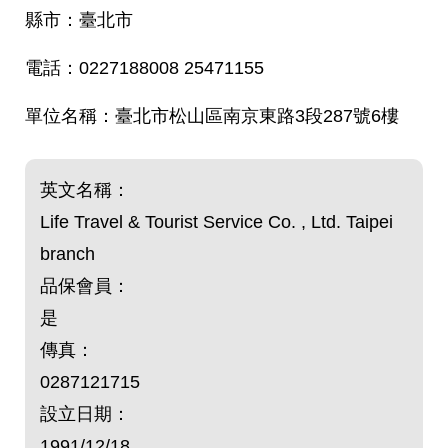
臺北市
0227188008 25471155
臺北市松山區南京東路3段287號6樓
英文名稱：
Life Travel & Tourist Service Co. , Ltd. Taipei
branch
品保會員：
是
傳真：
0287121715
設立日期：
1991/12/18