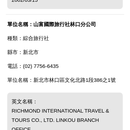
2002/03/15
山富國際旅行社林口分公司
綜合旅行社
新北市
(02) 7756-6435
新北市林口區文化北路1段386之1號
英文名稱：
RICHMOND INTERNATIONAL TRAVEL &
TOURS CO., LTD. LINKOU BRANCH
OFFICE