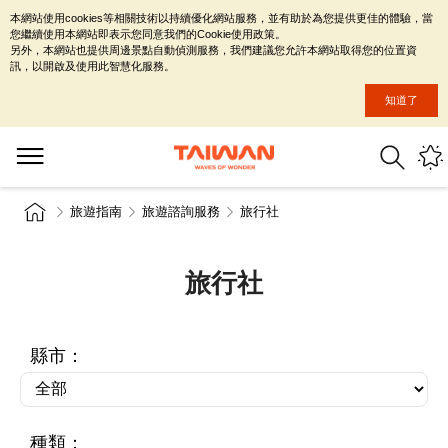
本網站使用cookies等相關技術以持續優化網站服務，並有助於為您提供更佳的體驗，當
您繼續使用本網站即表示您同意我們的Cookie使用政策。
另外，本網站也提供周邊景點自動偵測服務，我們建議您允許本網站取得您的位置資
訊，以開啟及使用此智慧化服務。
知道了
旅遊指南
旅遊諮詢服務
旅行社
旅行社
縣市：
種類：