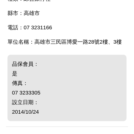
高雄市
07 3231166
高雄市三民區博愛一路28號2樓、3樓
品保會員：
是
傳真：
07 3233305
設立日期：
2014/10/24