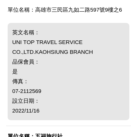
高雄市三民區九如二路597號9樓之6
英文名稱：
UNI TOP TRAVEL SERVICE
CO.,LTD.KAOHSIUNG BRANCH
品保會員：
是
傳真：
07-2112569
設立日期：
2022/11/16
五福旅行社