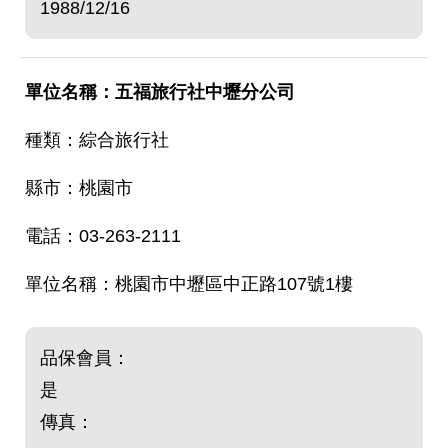
1988/12/16
五福旅行社中壢分公司
綜合旅行社
桃園市
03-263-2111
桃園市中壢區中正路107號1樓
品保會員：
是
傳真：