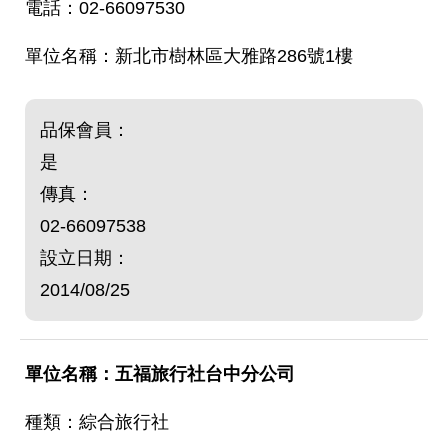
02-66097530
新北市樹林區大雅路286號1樓
品保會員：
是
傳真：
02-66097538
設立日期：
2014/08/25
五福旅行社台中分公司
綜合旅行社