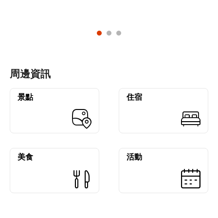
周邊資訊
景點
住宿
美食
活動