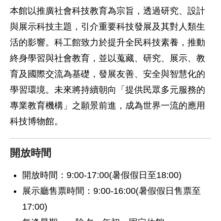
本館以推廣社會科技教育為宗旨，透過研究、設計
與展示科技主題，引介重要科技發展及其對人類生
活的影響。科工館致力於提升全民科技素養，推動
終身學習與社會教育，並以蒐藏、研究、展示、教
育及國際交流為基礎，發展友善、安全與智慧化的
學習環境。未來將持續朝向「提供民眾多元服務的
專業教育機構」之願景前進，成為世界一流的應用
科技博物館。
開放時間
開放時間：9:00-17:00(暑假假日至18:00)
展示廳售票時間：9:00-16:00(暑假假日售票至
17:00)