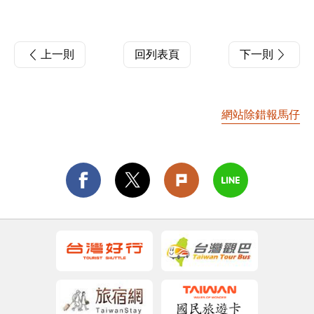
上一則
回列表頁
下一則
網站除錯報馬仔