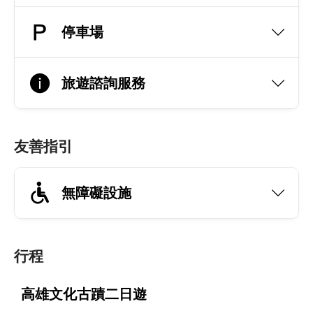
停車場
旅遊諮詢服務
友善指引
無障礙設施
行程
日
高雄文化古蹟二日遊