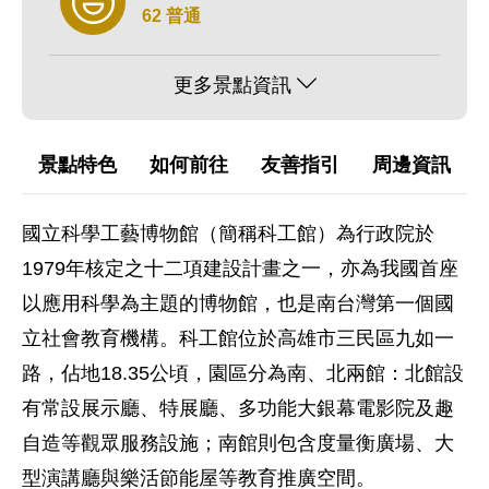
62 普通
更多景點資訊
景點特色
如何前往
友善指引
周邊資訊
國立科學工藝博物館（簡稱科工館）為行政院於
1979年核定之十二項建設計畫之一，亦為我國首座
以應用科學為主題的博物館，也是南台灣第一個國
立社會教育機構。科工館位於高雄市三民區九如一
路，佔地18.35公頃，園區分為南、北兩館：北館設
有常設展示廳、特展廳、多功能大銀幕電影院及趣
自造等觀眾服務設施；南館則包含度量衡廣場、大
型演講廳與樂活節能屋等教育推廣空間。