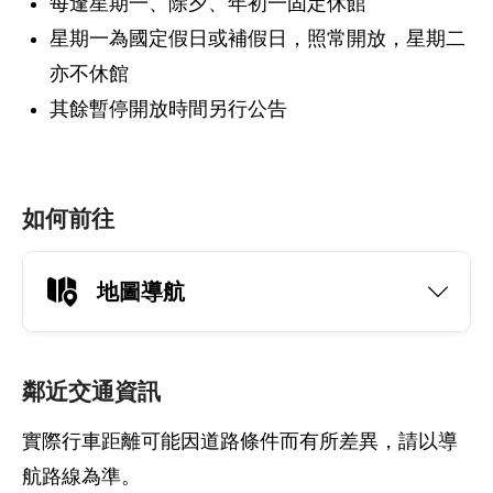
每逢星期一、除夕、年初一固定休館
星期一為國定假日或補假日，照常開放，星期二
亦不休館
其餘暫停開放時間另行公告
如何前往
地圖導航
鄰近交通資訊
實際行車距離可能因道路條件而有所差異，請以導
航路線為準。