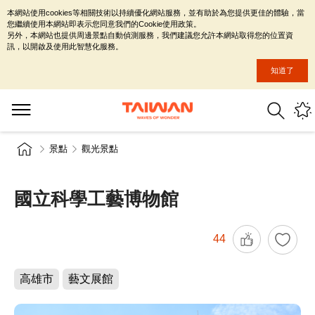
本網站使用cookies等相關技術以持續優化網站服務，並有助於為您提供更佳的體驗，當
您繼續使用本網站即表示您同意我們的Cookie使用政策。
另外，本網站也提供周邊景點自動偵測服務，我們建議您允許本網站取得您的位置資
訊，以開啟及使用此智慧化服務。
知道了
景點
觀光景點
國立科學工藝博物館
44
高雄市
藝文展館