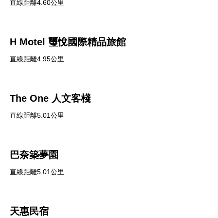
直線距離4.60公里
H Motel 璽悅國際精品旅館
直線距離4.95公里
The One 人文客棧
直線距離5.01公里
巴奈築夢園
直線距離5.01公里
天惠民宿