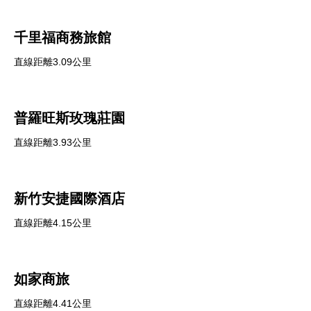
千里福商務旅館
直線距離3.09公里
普羅旺斯玫瑰莊園
直線距離3.93公里
新竹安捷國際酒店
直線距離4.15公里
如家商旅
直線距離4.41公里