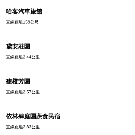
哈客汽車旅館
直線距離158公尺
黛安莊園
直線距離2.44公里
馥橙芳園
直線距離2.57公里
依林肆庭園蔬食民宿
直線距離2.83公里