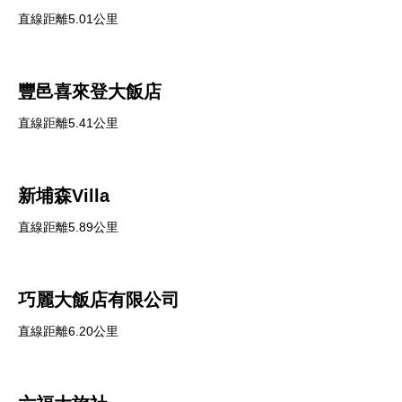
直線距離5.01公里
豐邑喜來登大飯店
直線距離5.41公里
新埔森Villa
直線距離5.89公里
巧麗大飯店有限公司
直線距離6.20公里