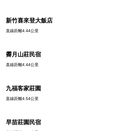
新竹喜來登大飯店
直線距離4.44公里
霽月山莊民宿
直線距離4.44公里
九福客家莊園
直線距離4.54公里
早苗莊園民宿