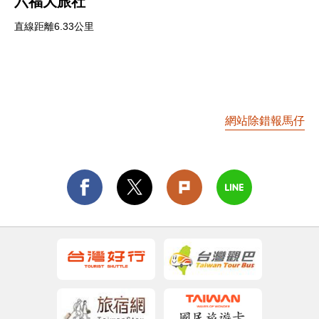
六福大旅社
直線距離6.33公里
網站除錯報馬仔