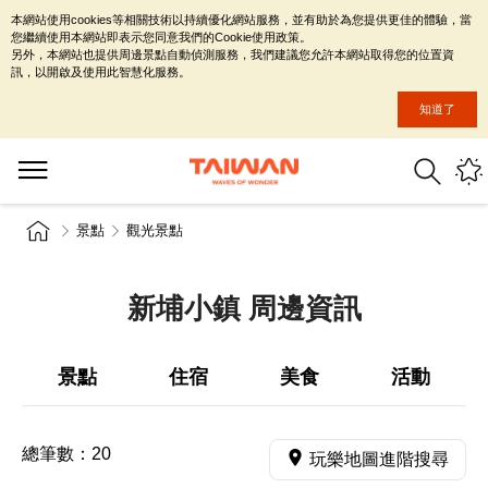
本網站使用cookies等相關技術以持續優化網站服務，並有助於為您提供更佳的體驗，當
您繼續使用本網站即表示您同意我們的Cookie使用政策。
另外，本網站也提供周邊景點自動偵測服務，我們建議您允許本網站取得您的位置資
訊，以開啟及使用此智慧化服務。
知道了
景點
觀光景點
新埔小鎮 周邊資訊
景點
住宿
美食
活動
總筆數：
20
玩樂地圖進階搜尋