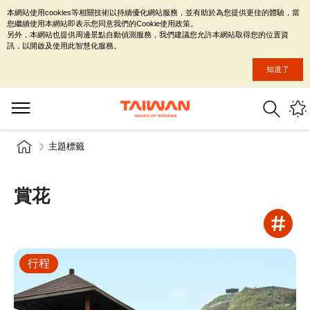
本網站使用cookies等相關技術以持續優化網站服務，並有助於為您提供更佳的體驗，當
您繼續使用本網站即表示您同意我們的Cookie使用政策。
另外，本網站也提供周邊景點自動偵測服務，我們建議您允許本網站取得您的位置資
訊，以開啟及使用此智慧化服務。
知道了
主題標籤
賞花
行程