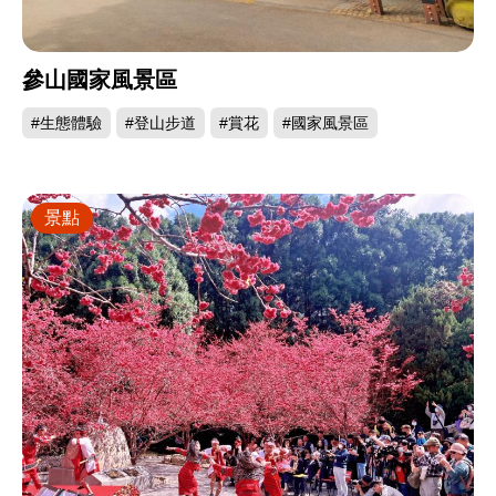
參山國家風景區
#生態體驗
#登山步道
#賞花
#國家風景區
景點