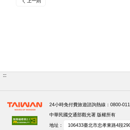
上一則
:::
24小時免付費旅遊諮詢熱線：
0800-01
中華民國交通部觀光署 版權所有
地址：
106433臺北市忠孝東路4段29