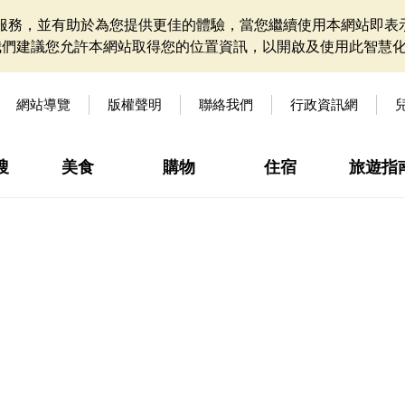
網站服務，並有助於為您提供更佳的體驗，當您繼續使用本網站即表示
我們建議您允許本網站取得您的位置資訊，以開啟及使用此智慧
網站導覽
版權聲明
聯絡我們
行政資訊網
搜
美食
購物
住宿
旅遊指