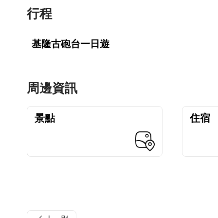
行程
基隆古砲台一日遊
周邊資訊
景點
住宿