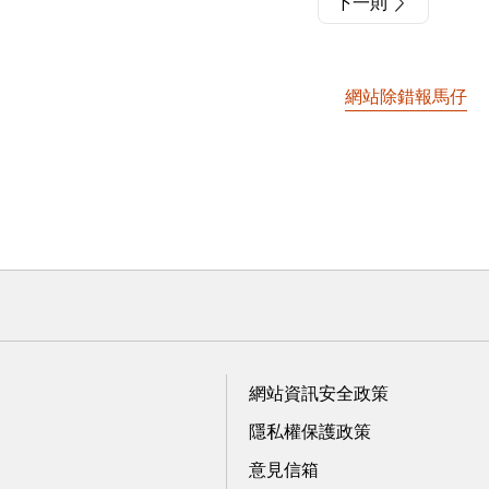
下一則
網站除錯報馬仔
網站資訊安全政策
隱私權保護政策
意見信箱