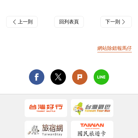
上一則
回列表頁
下一則
網站除錯報馬仔