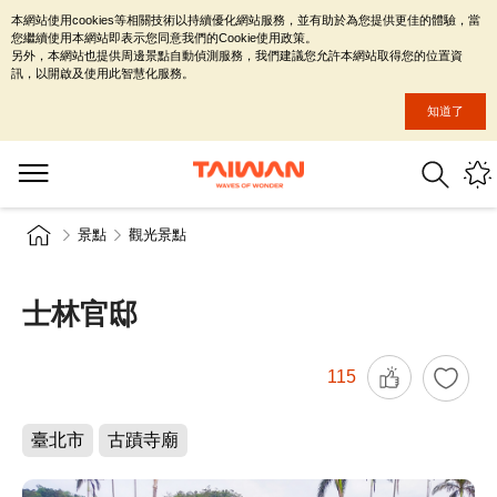
本網站使用cookies等相關技術以持續優化網站服務，並有助於為您提供更佳的體驗，當
您繼續使用本網站即表示您同意我們的Cookie使用政策。
另外，本網站也提供周邊景點自動偵測服務，我們建議您允許本網站取得您的位置資
訊，以開啟及使用此智慧化服務。
知道了
景點
觀光景點
士林官邸
115
臺北市
古蹟寺廟