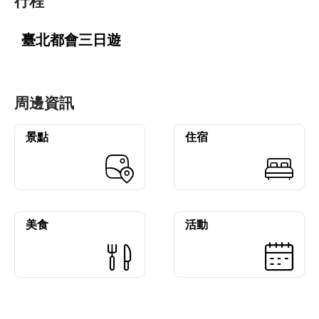
行程
臺北都會三日遊
周邊資訊
景點
住宿
美食
活動