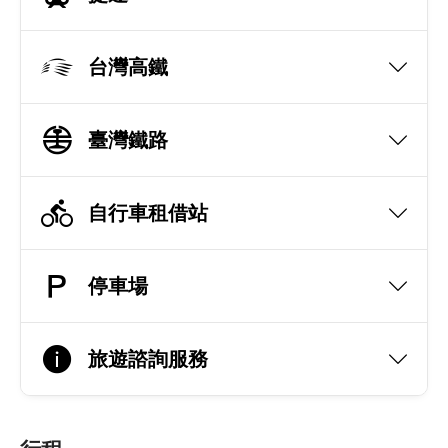
台灣高鐵
臺灣鐵路
自行車租借站
停車場
旅遊諮詢服務