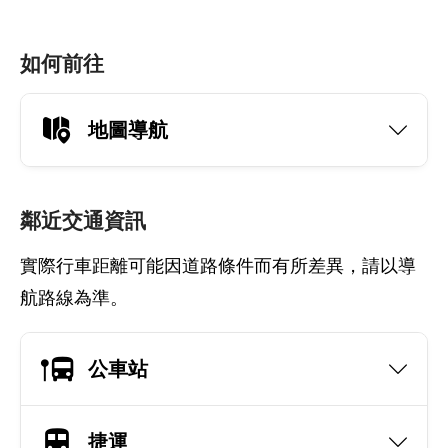
如何前往
地圖導航
鄰近交通資訊
實際行車距離可能因道路條件而有所差異，請以導
航路線為準。
公車站
捷運