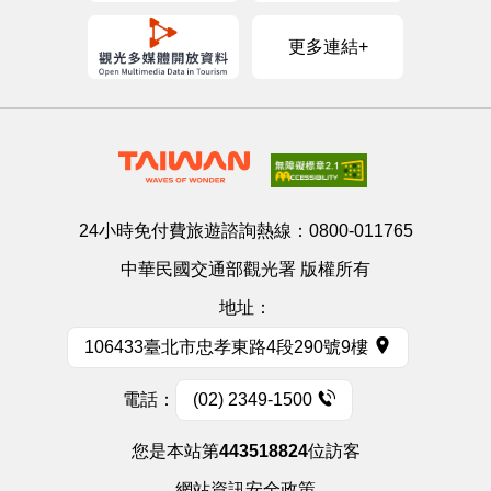
更多連結+
24小時免付費旅遊諮詢熱線：
0800-011765
中華民國交通部觀光署 版權所有
地址：
106433臺北市忠孝東路4段290號9樓
電話：
(02) 2349-1500
您是本站第
443518824
位訪客
網站資訊安全政策