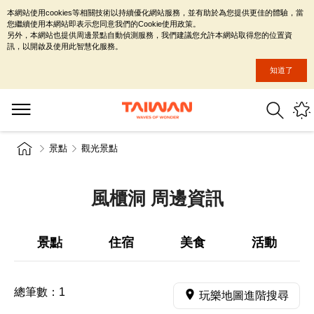
本網站使用cookies等相關技術以持續優化網站服務，並有助於為您提供更佳的體驗，當
您繼續使用本網站即表示您同意我們的Cookie使用政策。
另外，本網站也提供周邊景點自動偵測服務，我們建議您允許本網站取得您的位置資
訊，以開啟及使用此智慧化服務。
知道了
景點
觀光景點
風櫃洞 周邊資訊
景點
住宿
美食
活動
總筆數：
1
玩樂地圖進階搜尋