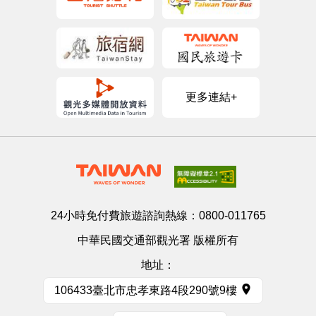
更多連結+
24小時免付費旅遊諮詢熱線：
0800-011765
中華民國交通部觀光署 版權所有
地址：
106433臺北市忠孝東路4段290號9樓