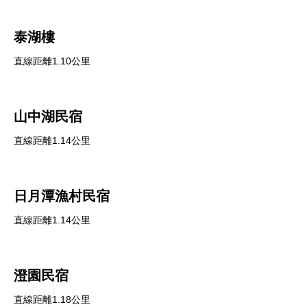
泰湖樓
直線距離1.10公里
山中湖民宿
直線距離1.14公里
日月潭漁村民宿
直線距離1.14公里
澄園民宿
直線距離1.18公里