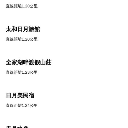
直線距離1.20公里
太和日月旅館
直線距離1.20公里
全家湖畔渡假山莊
直線距離1.23公里
日月美民宿
直線距離1.24公里