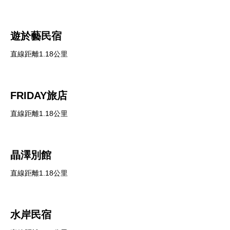
遊於藝民宿
直線距離1.18公里
FRIDAY旅店
直線距離1.18公里
晶澤別館
直線距離1.18公里
水岸民宿