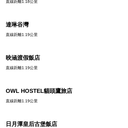
直線距離1.18公里
達琳谷灣
直線距離1.19公里
映涵渡假飯店
直線距離1.19公里
OWL HOSTEL貓頭鷹旅店
直線距離1.19公里
日月潭皇后古堡飯店