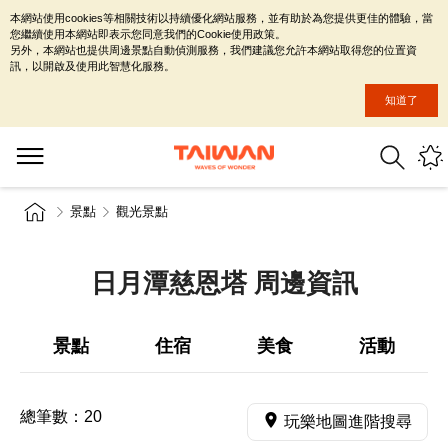
本網站使用cookies等相關技術以持續優化網站服務，並有助於為您提供更佳的體驗，當
您繼續使用本網站即表示您同意我們的Cookie使用政策。
另外，本網站也提供周邊景點自動偵測服務，我們建議您允許本網站取得您的位置資
訊，以開啟及使用此智慧化服務。
知道了
景點
觀光景點
日月潭慈恩塔 周邊資訊
景點
住宿
美食
活動
總筆數：
20
玩樂地圖進階搜尋