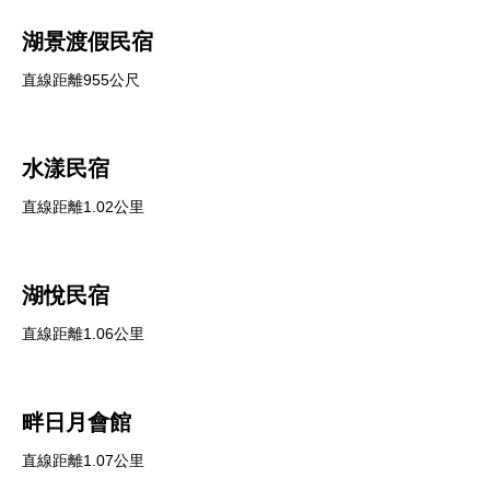
湖景渡假民宿
直線距離955公尺
水漾民宿
直線距離1.02公里
湖悅民宿
直線距離1.06公里
畔日月會館
直線距離1.07公里