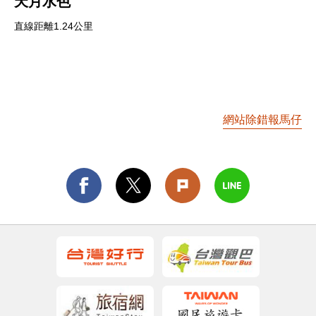
天月水色
直線距離1.24公里
網站除錯報馬仔