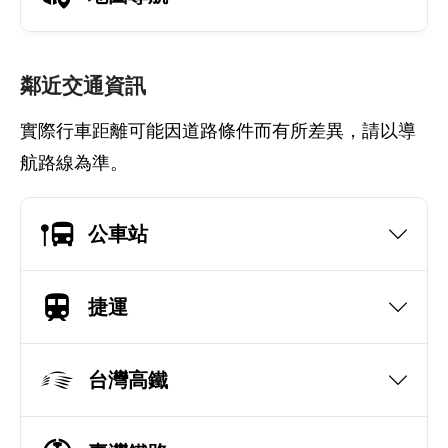
鄰近交通資訊
實際行車距離可能因道路條件而有所差異，請以導
航路線為準。
公車站
捷運
台灣高鐵