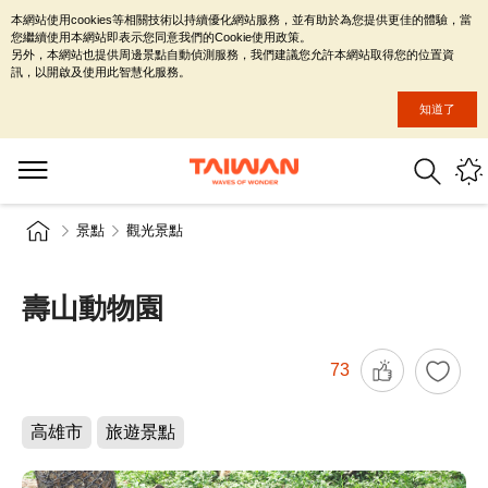
本網站使用cookies等相關技術以持續優化網站服務，並有助於為您提供更佳的體驗，當
您繼續使用本網站即表示您同意我們的Cookie使用政策。
另外，本網站也提供周邊景點自動偵測服務，我們建議您允許本網站取得您的位置資
訊，以開啟及使用此智慧化服務。
知道了
景點
觀光景點
壽山動物園
73
高雄市
旅遊景點