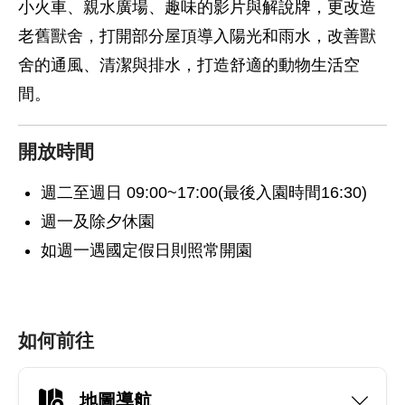
小火車、親水廣場、趣味的影片與解說牌，更改造
老舊獸舍，打開部分屋頂導入陽光和雨水，改善獸
舍的通風、清潔與排水，打造舒適的動物生活空
間。
開放時間
週二至週日 09:00~17:00(最後入園時間16:30)
週一及除夕休園
如週一遇國定假日則照常開園
如何前往
地圖導航