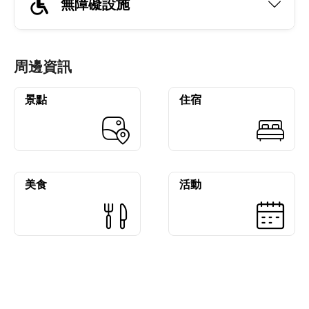
無障礙設施
周邊資訊
景點
住宿
美食
活動