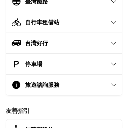
臺灣鐵路
自行車租借站
台灣好行
停車場
旅遊諮詢服務
友善指引