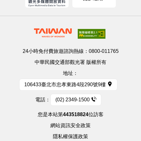
24小時免付費旅遊諮詢熱線：
0800-011765
中華民國交通部觀光署 版權所有
地址：
106433臺北市忠孝東路4段290號9樓
電話：
(02) 2349-1500
您是本站第
443518824
位訪客
網站資訊安全政策
隱私權保護政策