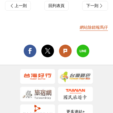
上一則
回列表頁
下一則
網站除錯報馬仔
更多連結+