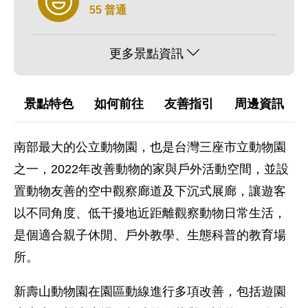
55 普通
更多景點資訊
景點特色
如何前往
友善指引
周邊資訊
南部最大的公立動物園，也是台灣三座市立動物園
之一，2022年改善動物的家與戶外活動空間，並設
置動物友善的空中觀察廊道及下沉式展廊，讓遊客
以不同角度、低干擾地近距離觀察動物日常生活，
是個適合親子休閒、戶外教學、生態科普的教育場
所。
新壽山動物園在園區動線進行多項改善，包括遊園