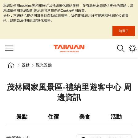
本網站使用cookies等相關技術以持續優化網站服務，並有助於為您提供更佳的體驗，當
您繼續使用本網站即表示您同意我們的Cookie使用政策。
另外，本網站也提供周邊景點自動偵測服務，我們建議您允許本網站取得您的位置資
訊，以開啟及使用此智慧化服務。
知道了
景點
觀光景點
茂林國家風景區-禮納里遊客中心 周
邊資訊
景點
住宿
美食
活動