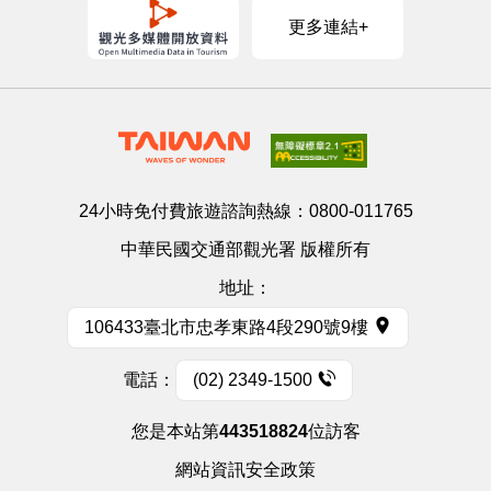
更多連結+
24小時免付費旅遊諮詢熱線：
0800-011765
中華民國交通部觀光署 版權所有
地址：
106433臺北市忠孝東路4段290號9樓
電話：
(02) 2349-1500
您是本站第
443518824
位訪客
網站資訊安全政策