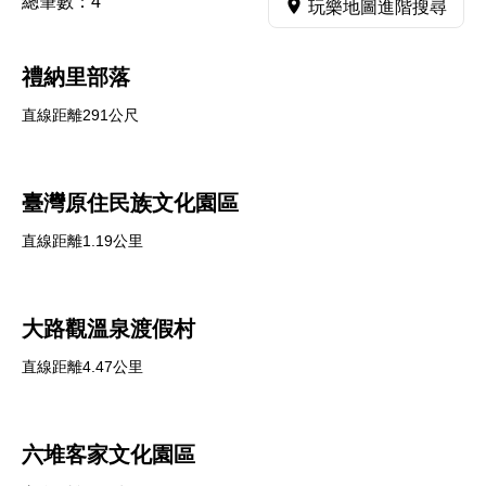
總筆數：
4
玩樂地圖進階搜尋
禮納里部落
直線距離291公尺
臺灣原住民族文化園區
直線距離1.19公里
大路觀溫泉渡假村
直線距離4.47公里
六堆客家文化園區