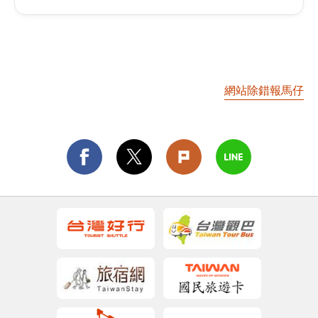
網站除錯報馬仔