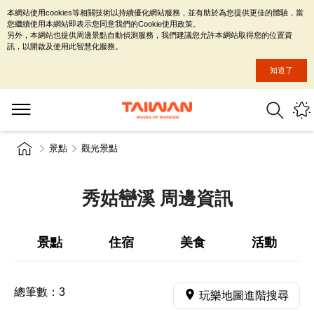
本網站使用cookies等相關技術以持續優化網站服務，並有助於為您提供更佳的體驗，當
您繼續使用本網站即表示您同意我們的Cookie使用政策。
另外，本網站也提供周邊景點自動偵測服務，我們建議您允許本網站取得您的位置資
訊，以開啟及使用此智慧化服務。
知道了
景點
觀光景點
秀姑巒溪 周邊資訊
景點
住宿
美食
活動
總筆數：
3
玩樂地圖進階搜尋