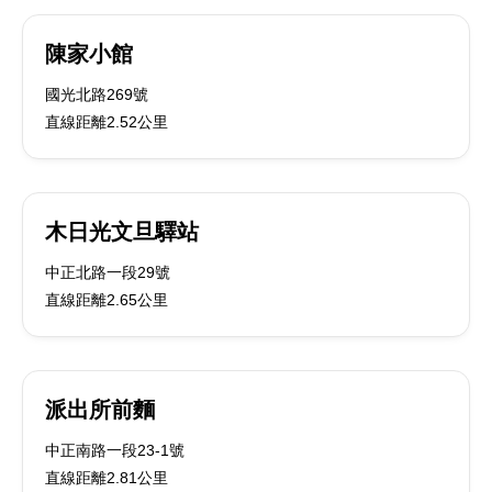
陳家小館
國光北路269號
直線距離2.52公里
木日光文旦驛站
中正北路一段29號
直線距離2.65公里
派出所前麵
中正南路一段23-1號
直線距離2.81公里