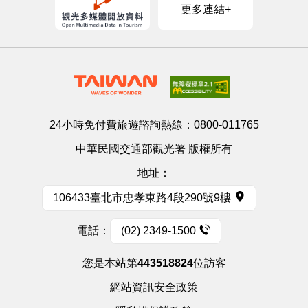
更多連結+
24小時免付費旅遊諮詢熱線：
0800-011765
中華民國交通部觀光署 版權所有
地址：
106433臺北市忠孝東路4段290號9樓
電話：
(02) 2349-1500
您是本站第
443518824
位訪客
網站資訊安全政策