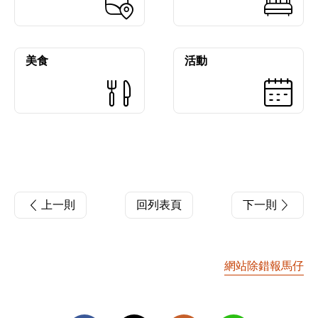
美食
活動
上一則
回列表頁
下一則
網站除錯報馬仔