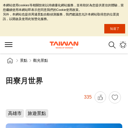
本網站使用cookies等相關技術以持續優化網站服務，並有助於為您提供更佳的體驗，當
您繼續使用本網站即表示您同意我們的Cookie使用政策。
另外，本網站也提供周邊景點自動偵測服務，我們建議您允許本網站取得您的位置資
訊，以開啟及使用此智慧化服務。
知道了
景點
觀光景點
田寮月世界
335
高雄市
旅遊景點