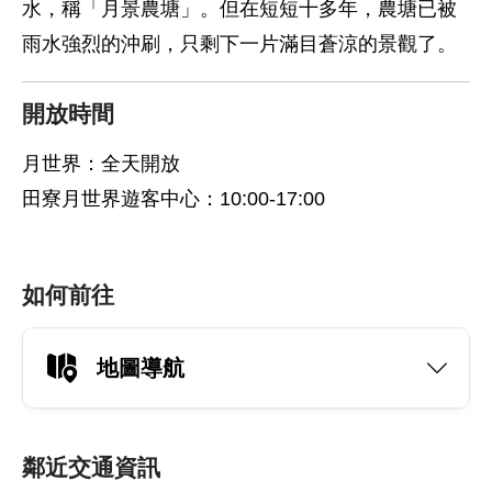
水，稱「月景農塘」。但在短短十多年，農塘已被
雨水強烈的沖刷，只剩下一片滿目蒼涼的景觀了。
開放時間
月世界：全天開放
田寮月世界遊客中心：10:00-17:00
如何前往
地圖導航
鄰近交通資訊