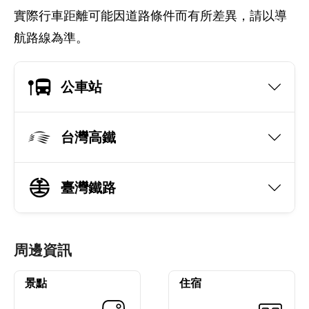
實際行車距離可能因道路條件而有所差異，請以導
航路線為準。
公車站
台灣高鐵
臺灣鐵路
周邊資訊
景點
住宿