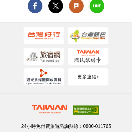
更多連結+
24小時免付費旅遊諮詢熱線：
0800-011765