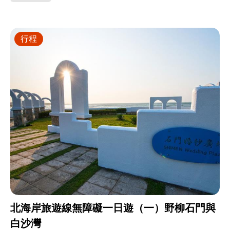
行程
北海岸旅遊線無障礙一日遊（一）野柳石門與
白沙灣