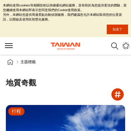
本網站使用cookies等相關技術以持續優化網站服務，並有助於為您提供更佳的體驗，當
您繼續使用本網站即表示您同意我們的Cookie使用政策。
另外，本網站也提供周邊景點自動偵測服務，我們建議您允許本網站取得您的位置資
訊，以開啟及使用此智慧化服務。
知道了
主題標籤
地質奇觀
行程