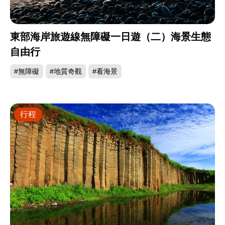
東部海岸旅遊線無障礙一日遊（二）海景生態
自由行
#無障礙
#地質奇觀
#看海景
行程