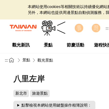
本網站使用cookies等相關技術以持續優化
另外，本網站也提供周邊景點自動偵測服務，
:::
觀光新訊
景點
節慶活動
遊程快
景點
:::
觀光景點
八里左岸
新北市
旅遊景點
點擊檢視本網站使用鍵盤操作相簿說明：