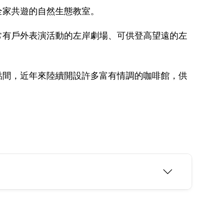
全家共遊的自然生態教室。
常有戶外表演活動的左岸劇場、可供登高望遠的左
點間，近年來陸續開設許多富有情調的咖啡館，供