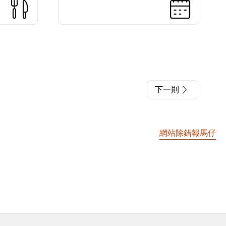
下一則
網站除錯報馬仔