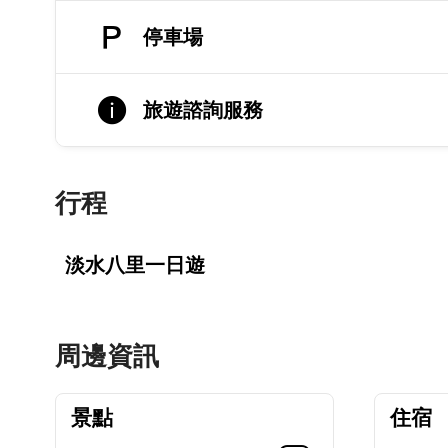
停車場
旅遊諮詢服務
行程
淡水八里一日遊
周邊資訊
景點
住宿