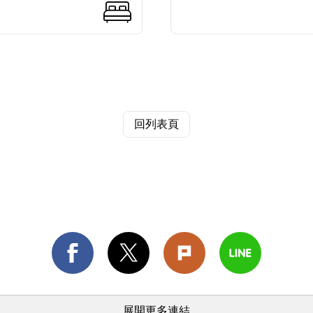
回列表頁
展開更多連結