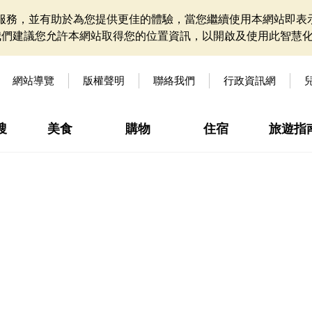
網站服務，並有助於為您提供更佳的體驗，當您繼續使用本網站即表示
我們建議您允許本網站取得您的位置資訊，以開啟及使用此智慧
網站導覽
版權聲明
聯絡我們
行政資訊網
搜
美食
購物
住宿
旅遊指