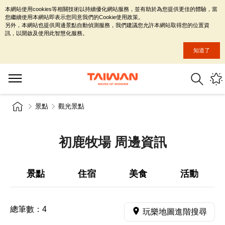
本網站使用cookies等相關技術以持續優化網站服務，並有助於為您提供更佳的體驗，當
您繼續使用本網站即表示您同意我們的Cookie使用政策。
另外，本網站也提供周邊景點自動偵測服務，我們建議您允許本網站取得您的位置資
訊，以開啟及使用此智慧化服務。
知道了
景點
觀光景點
初鹿牧場 周邊資訊
景點
住宿
美食
活動
總筆數：
4
玩樂地圖進階搜尋