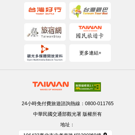
更多連結+
24小時免付費旅遊諮詢熱線：
0800-011765
中華民國交通部觀光署 版權所有
地址：