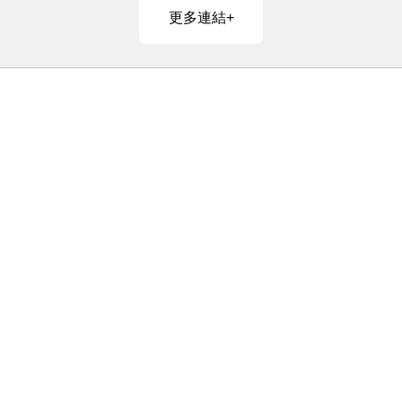
更多連結+