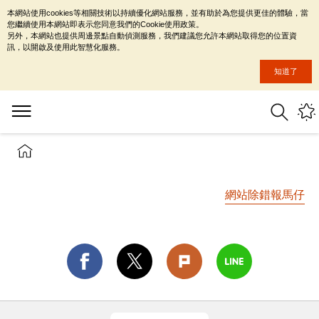
本網站使用cookies等相關技術以持續優化網站服務，並有助於為您提供更佳的體驗，當
您繼續使用本網站即表示您同意我們的Cookie使用政策。
另外，本網站也提供周邊景點自動偵測服務，我們建議您允許本網站取得您的位置資
訊，以開啟及使用此智慧化服務。
知道了
網站除錯報馬仔