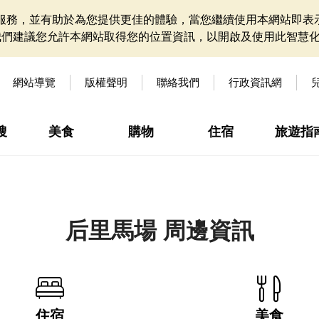
網站服務，並有助於為您提供更佳的體驗，當您繼續使用本網站即表示
我們建議您允許本網站取得您的位置資訊，以開啟及使用此智慧
網站導覽
版權聲明
聯絡我們
行政資訊網
搜
美食
購物
住宿
旅遊指
后里馬場 周邊資訊
住宿
美食