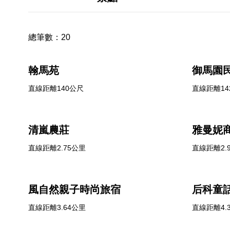
總筆數：
20
翰馬苑
御馬園
直線距離140公尺
直線距離14
清嵐農莊
雅曼妮
直線距離2.75公里
直線距離2.
風自然親子時尚旅宿
后科童
直線距離3.64公里
直線距離4.