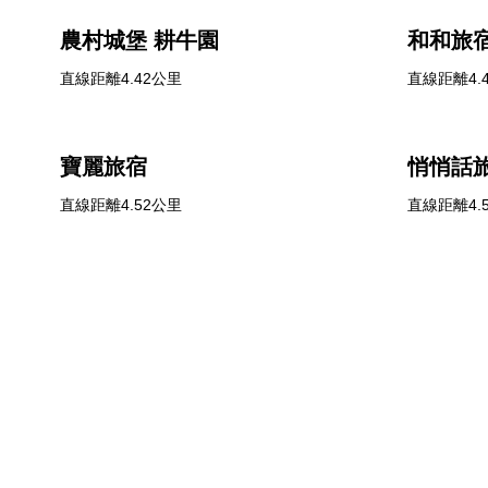
農村城堡 耕牛園
和和旅
直線距離4.42公里
直線距離4.
寶麗旅宿
悄悄話
直線距離4.52公里
直線距離4.