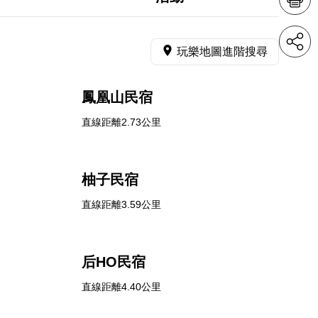
玩樂地圖進階搜尋
鳳凰山民宿
直線距離2.73公里
柚子民宿
直線距離3.59公里
后HO民宿
直線距離4.40公里