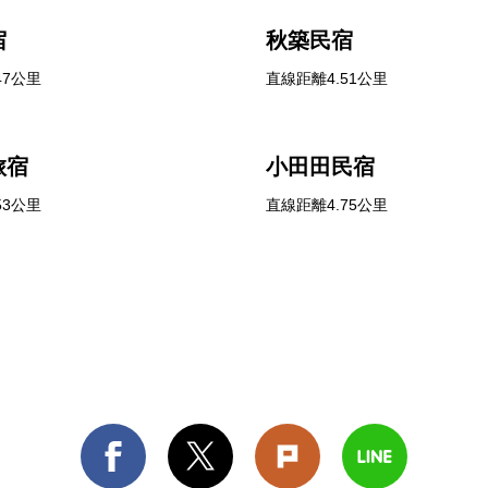
宿
秋築民宿
47公里
直線距離4.51公里
旅宿
小田田民宿
53公里
直線距離4.75公里