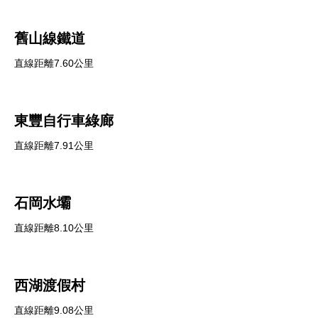
舊山線鐵道
直線距離7.60公里
東豐自行車綠廊
直線距離7.91公里
石岡水壩
直線距離8.10公里
西湖渡假村
直線距離9.08公里