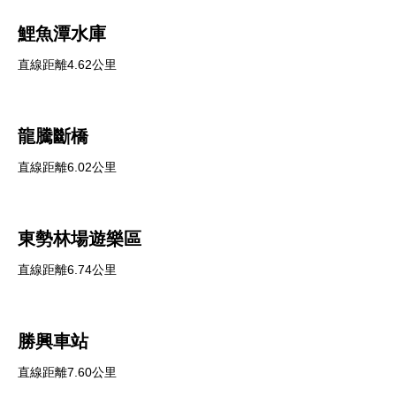
鯉魚潭水庫
直線距離4.62公里
龍騰斷橋
直線距離6.02公里
東勢林場遊樂區
直線距離6.74公里
勝興車站
直線距離7.60公里