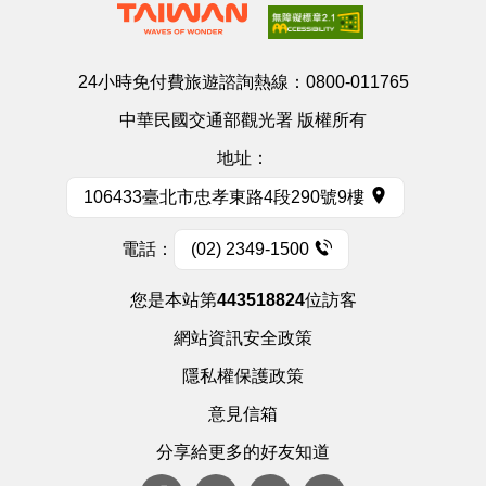
24小時免付費旅遊諮詢熱線：
0800-011765
中華民國交通部觀光署 版權所有
地址：
106433臺北市忠孝東路4段290號9樓
電話：
(02) 2349-1500
您是本站第
443518824
位訪客
網站資訊安全政策
隱私權保護政策
意見信箱
分享給更多的好友知道