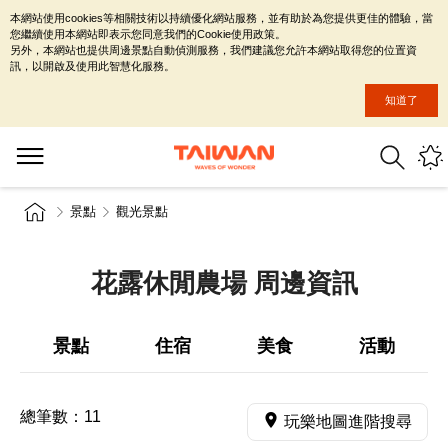
本網站使用cookies等相關技術以持續優化網站服務，並有助於為您提供更佳的體驗，當
您繼續使用本網站即表示您同意我們的Cookie使用政策。
另外，本網站也提供周邊景點自動偵測服務，我們建議您允許本網站取得您的位置資
訊，以開啟及使用此智慧化服務。
知道了
景點
觀光景點
花露休閒農場 周邊資訊
景點
住宿
美食
活動
總筆數：
11
玩樂地圖進階搜尋