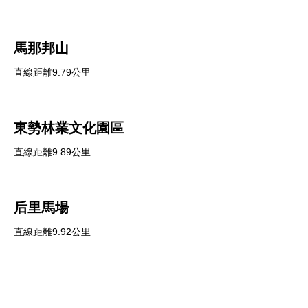
馬那邦山
直線距離9.79公里
東勢林業文化園區
直線距離9.89公里
后里馬場
直線距離9.92公里