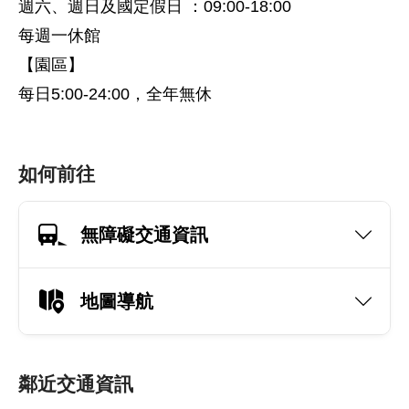
週六、週日及國定假日 ：09:00-18:00
每週一休館
【園區】
每日5:00-24:00，全年無休
如何前往
無障礙交通資訊
地圖導航
鄰近交通資訊