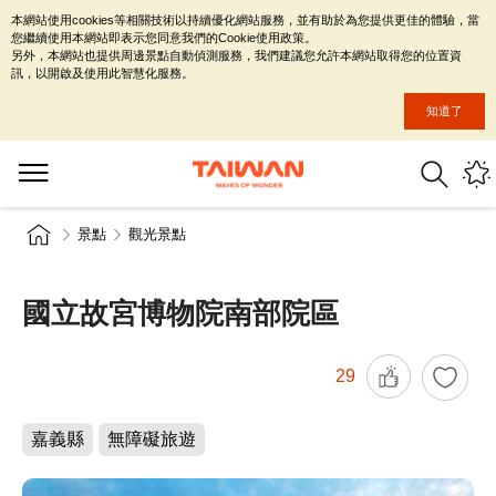
本網站使用cookies等相關技術以持續優化網站服務，並有助於為您提供更佳的體驗，當
您繼續使用本網站即表示您同意我們的Cookie使用政策。
另外，本網站也提供周邊景點自動偵測服務，我們建議您允許本網站取得您的位置資
訊，以開啟及使用此智慧化服務。
知道了
景點
觀光景點
國立故宮博物院南部院區
29
嘉義縣
無障礙旅遊