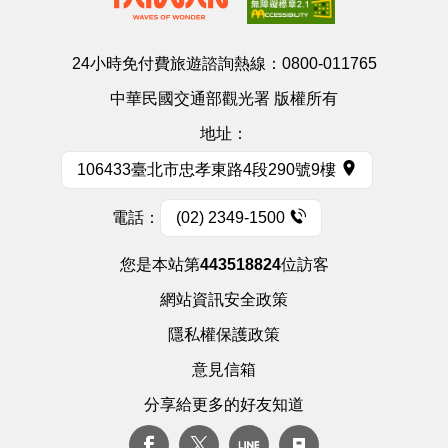
24小時免付費旅遊諮詢熱線：
0800-011765
中華民國交通部觀光署 版權所有
地址：
106433臺北市忠孝東路4段290號9樓
電話：
(02) 2349-1500
您是本站第
443518824
位訪客
網站資訊安全政策
隱私權保護政策
意見信箱
分享給更多的好友知道