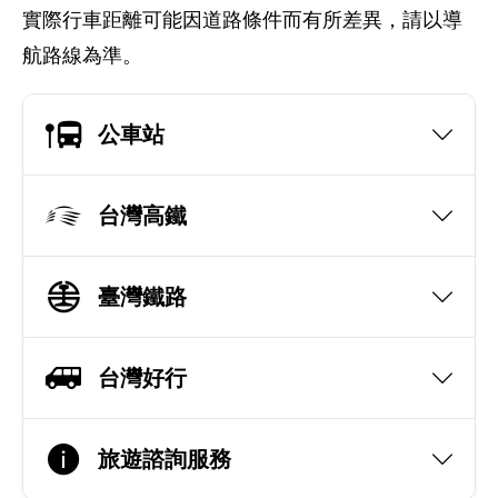
實際行車距離可能因道路條件而有所差異，請以導
航路線為準。
公車站
台灣高鐵
臺灣鐵路
台灣好行
旅遊諮詢服務