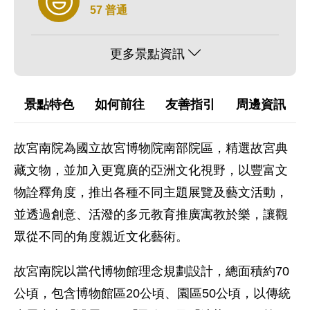
57 普通
更多景點資訊
景點特色
如何前往
友善指引
周邊資訊
故宮南院為國立故宮博物院南部院區，精選故宮典
藏文物，並加入更寬廣的亞洲文化視野，以豐富文
物詮釋角度，推出各種不同主題展覽及藝文活動，
並透過創意、活潑的多元教育推廣寓教於樂，讓觀
眾從不同的角度親近文化藝術。
故宮南院以當代博物館理念規劃設計，總面積約70
公頃，包含博物館區20公頃、園區50公頃，以傳統