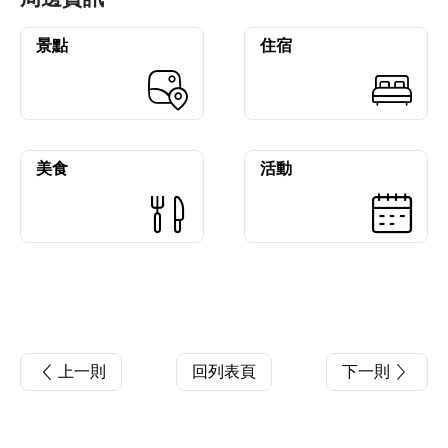
景點
住宿
美食
活動
上一則
回列表頁
下一則