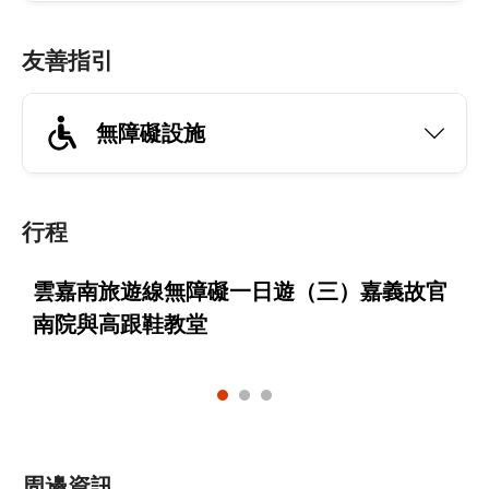
友善指引
無障礙設施
行程
雲嘉南旅遊線無障礙一日遊（三）嘉義故官
南院與高跟鞋教堂
周邊資訊