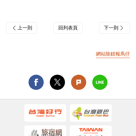
上一則
回列表頁
下一則
網站除錯報馬仔