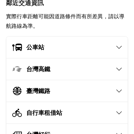
鄰近交通資訊
實際行車距離可能因道路條件而有所差異，請以導
航路線為準。
公車站
台灣高鐵
臺灣鐵路
自行車租借站