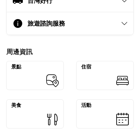
台灣好行
旅遊諮詢服務
周邊資訊
景點
住宿
美食
活動