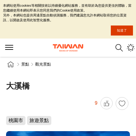
本網站使用cookies等相關技術以持續優化網站服務，並有助於為您提供更佳的體驗，當
您繼續使用本網站即表示您同意我們的Cookie使用政策。
另外，本網站也提供周邊景點自動偵測服務，我們建議您允許本網站取得您的位置資
訊，以開啟及使用此智慧化服務。
知道了
景點
觀光景點
大溪橋
9
桃園市
旅遊景點