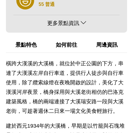
55 普通
更多景點資訊
景點特色
如何前往
周邊資訊
橫跨大漢溪的大溪橋，就位於中正公園的下方，串
連了大漢溪左岸自行車道，提供行人徒步與自行車
使用，除了纜索線燈在夜晚開啟的設計，美化了大
漢溪河岸夜景，橋身採用與大溪老街相仿的巴洛克
建築風格，橋的兩端連接了大溪瑞安路一段與大溪
老街，可趁著週休二日來一場文化美食輕旅行。
建於西元1934年的大溪橋，早期是以竹籠與石塊堆