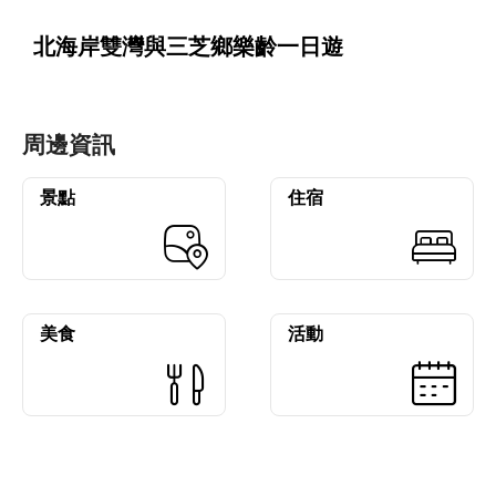
北海岸雙灣與三芝鄉樂齡一日遊
周邊資訊
景點
住宿
美食
活動