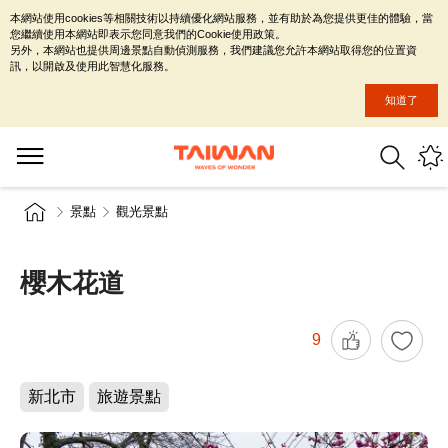
本網站使用cookies等相關技術以持續優化網站服務，並有助於為您提供更佳的體驗，當
您繼續使用本網站即表示您同意我們的Cookie使用政策。
另外，本網站也提供周邊景點自動偵測服務，我們建議您允許本網站取得您的位置資
訊，以開啟及使用此智慧化服務。
知道了
景點
觀光景點
櫻木花道
9
新北市
旅遊景點