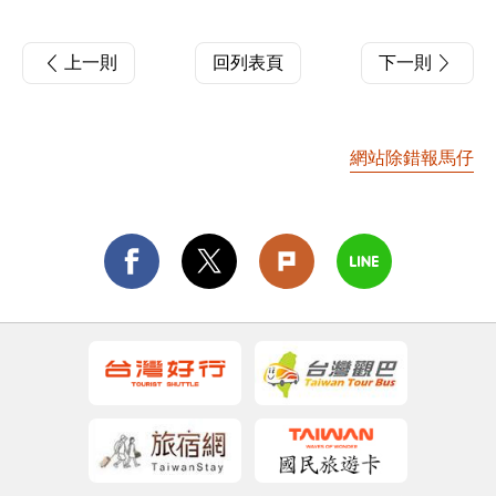
上一則
回列表頁
下一則
網站除錯報馬仔