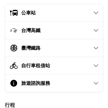
公車站
台灣高鐵
臺灣鐵路
自行車租借站
旅遊諮詢服務
行程