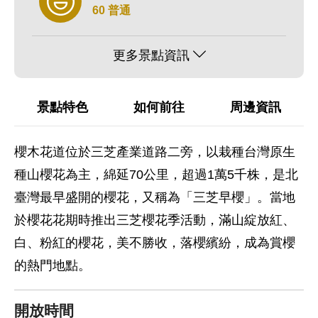
60 普通
更多景點資訊
景點特色
如何前往
周邊資訊
櫻木花道位於三芝產業道路二旁，以栽種台灣原生
種山櫻花為主，綿延70公里，超過1萬5千株，是北
臺灣最早盛開的櫻花，又稱為「三芝早櫻」。當地
於櫻花花期時推出三芝櫻花季活動，滿山綻放紅、
白、粉紅的櫻花，美不勝收，落櫻繽紛，成為賞櫻
的熱門地點。
開放時間