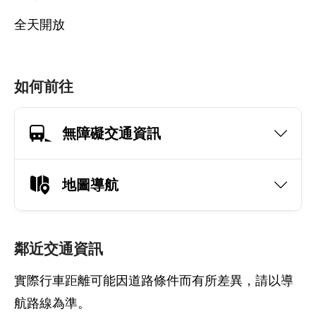
全天開放
如何前往
無障礙交通資訊
地圖導航
鄰近交通資訊
實際行車距離可能因道路條件而有所差異，請以導
航路線為準。