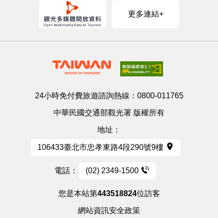
更多連結+
24小時免付費旅遊諮詢熱線：
0800-011765
中華民國交通部觀光署 版權所有
地址：
106433臺北市忠孝東路4段290號9樓
電話：
(02) 2349-1500
您是本站第
443518824
位訪客
網站資訊安全政策