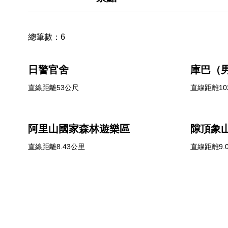
總筆數：
6
日警官舍
庫巴（
直線距離53公尺
直線距離10
阿里山國家森林遊樂區
隙頂象
直線距離8.43公里
直線距離9.