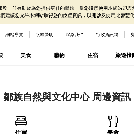
網站服務，並有助於為您提供更佳的體驗，當您繼續使用本網站即表示
我們建議您允許本網站取得您的位置資訊，以開啟及使用此智慧
網站導覽
版權聲明
聯絡我們
行政資訊網
搜
美食
購物
住宿
旅遊指
鄒族自然與文化中心 周邊資訊
住宿
美食