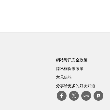
網站資訊安全政策
隱私權保護政策
意見信箱
分享給更多的好友知道