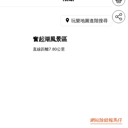
玩樂地圖進階搜尋
奮起湖風景區
直線距離7.80公里
網站除錯報馬仔