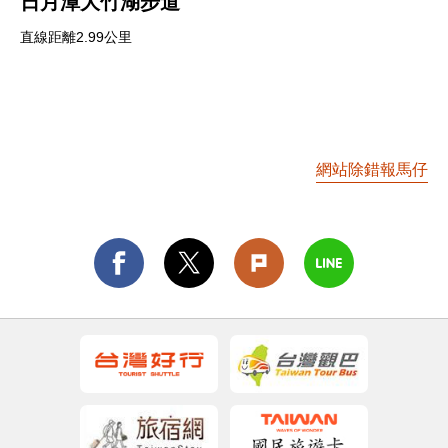
日月潭大竹湖步道
直線距離2.99公里
網站除錯報馬仔