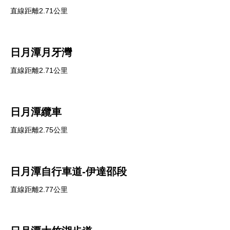
直線距離2.71公里
日月潭月牙灣
直線距離2.71公里
日月潭纜車
直線距離2.75公里
日月潭自行車道-伊達邵段
直線距離2.77公里