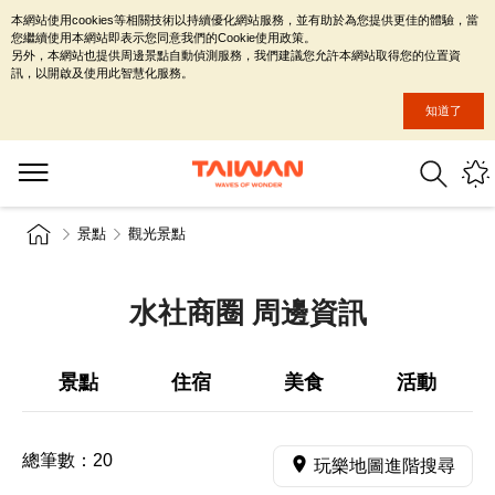
本網站使用cookies等相關技術以持續優化網站服務，並有助於為您提供更佳的體驗，當
您繼續使用本網站即表示您同意我們的Cookie使用政策。
另外，本網站也提供周邊景點自動偵測服務，我們建議您允許本網站取得您的位置資
訊，以開啟及使用此智慧化服務。
知道了
景點
觀光景點
水社商圈 周邊資訊
景點
住宿
美食
活動
總筆數：
20
玩樂地圖進階搜尋