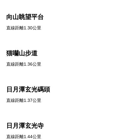
向山眺望平台
直線距離1.30公里
猫囒山步道
直線距離1.36公里
日月潭玄光碼頭
直線距離1.37公里
日月潭玄光寺
直線距離1.44公里