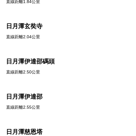
直線距離1.84公里
日月潭玄奘寺
直線距離2.04公里
日月潭伊達邵碼頭
直線距離2.50公里
日月潭伊達邵
直線距離2.55公里
日月潭慈恩塔