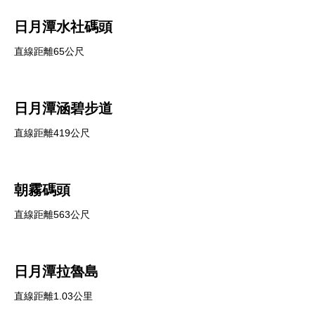
日月潭水社碼頭
直線距離65公尺
日月潭涵碧步道
直線距離419公尺
朝霧碼頭
直線距離563公尺
日月潭拉魯島
直線距離1.03公里