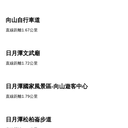
向山自行車道
直線距離1.67公里
日月潭文武廟
直線距離1.72公里
日月潭國家風景區-向山遊客中心
直線距離1.79公里
日月潭松柏崙步道