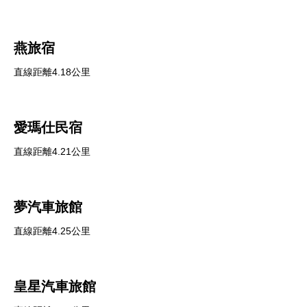
燕旅宿
直線距離4.18公里
愛瑪仕民宿
直線距離4.21公里
夢汽車旅館
直線距離4.25公里
皇星汽車旅館