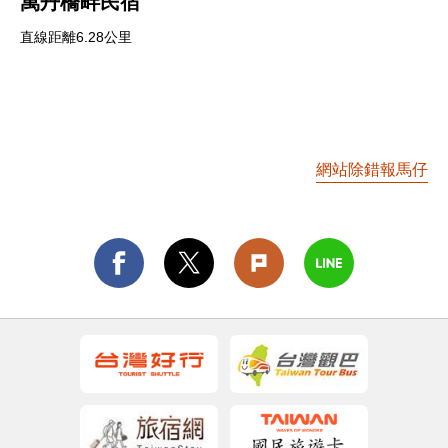
萬丹橋畔民宿
直線距離6.28公里
網站除錯報馬仔