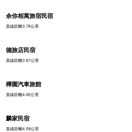
余你相寓旅宿民宿
直線距離3.78公里
德旅店民宿
直線距離3.87公里
樺園汽車旅館
直線距離4.00公里
麟家民宿
直線距離4.09公里