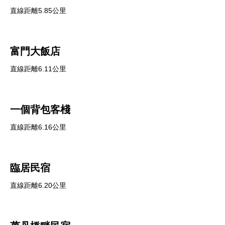
直線距離5.85公里
富門大飯店
直線距離6.11公里
一個背包客棧
直線距離6.16公里
臨居民宿
直線距離6.20公里