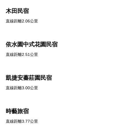
木田民宿
直線距離2.06公里
依水園中式花園民宿
直線距離2.51公里
凱捷安蓁莊園民宿
直線距離3.00公里
時藝旅宿
直線距離3.77公里