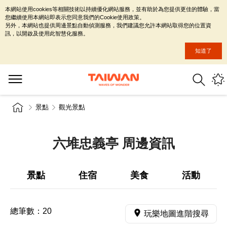
本網站使用cookies等相關技術以持續優化網站服務，並有助於為您提供更佳的體驗，當
您繼續使用本網站即表示您同意我們的Cookie使用政策。
另外，本網站也提供周邊景點自動偵測服務，我們建議您允許本網站取得您的位置資
訊，以開啟及使用此智慧化服務。
知道了
景點
觀光景點
六堆忠義亭 周邊資訊
景點
住宿
美食
活動
總筆數：
20
玩樂地圖進階搜尋