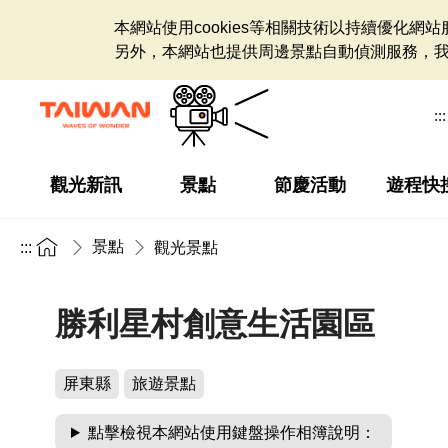
本網站使用cookies等相關技術以持續優化
另外，本網站也提供周邊景點自動偵測服務，
:::
觀光新訊
景點
節慶活動
遊程快
景點
:::
觀光景點
勝利星村創意生活園區
屏東縣
旅遊景點
點擊檢視本網站使用鍵盤操作相簿說明：