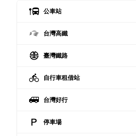
公車站
台灣高鐵
臺灣鐵路
自行車租借站
台灣好行
停車場