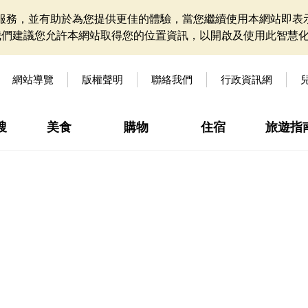
網站服務，並有助於為您提供更佳的體驗，當您繼續使用本網站即表示
我們建議您允許本網站取得您的位置資訊，以開啟及使用此智慧
網站導覽
版權聲明
聯絡我們
行政資訊網
搜
美食
購物
住宿
旅遊指