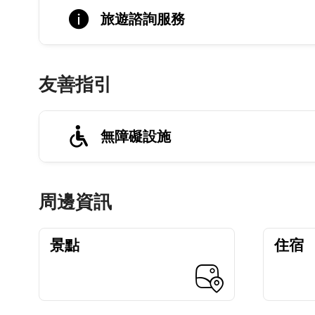
旅遊諮詢服務
友善指引
無障礙設施
周邊資訊
景點
住宿