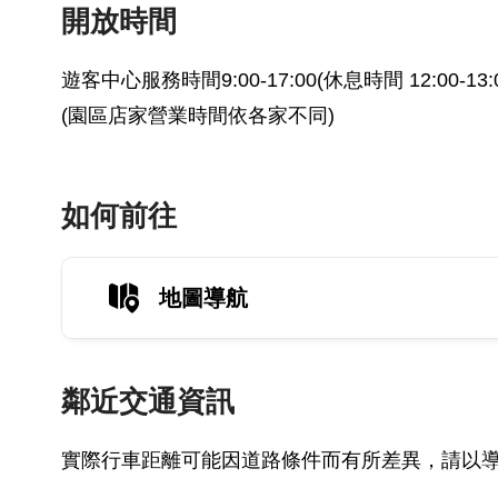
開放時間
遊客中心服務時間9:00-17:00(休息時間 12:00-1
(園區店家營業時間依各家不同)
如何前往
地圖導航
鄰近交通資訊
實際行車距離可能因道路條件而有所差異，請以