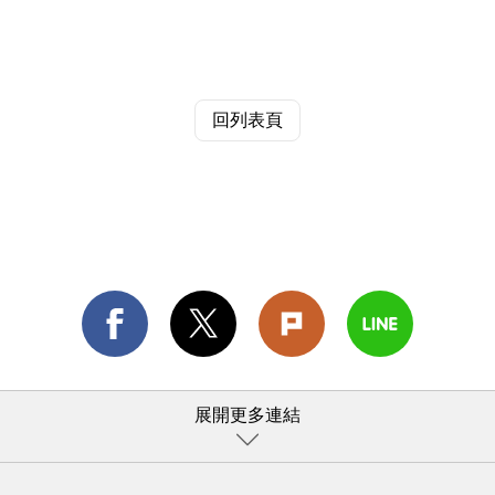
回列表頁
展開更多連結