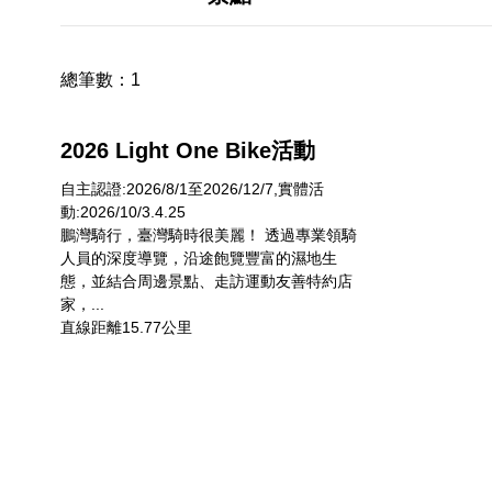
總筆數：
1
2026 Light One Bike活動
自主認證:2026/8/1至2026/12/7,實體活
動:2026/10/3.4.25
鵬灣騎行，臺灣騎時很美麗！ 透過專業領騎
人員的深度導覽，沿途飽覽豐富的濕地生
態，並結合周邊景點、走訪運動友善特約店
家，...
直線距離15.77公里