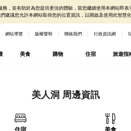
網站服務，並有助於為您提供更佳的體驗，當您繼續使用本網站即表示
我們建議您允許本網站取得您的位置資訊，以開啟及使用此智慧
網站導覽
版權聲明
聯絡我們
行政資訊網
搜
美食
購物
住宿
旅遊指
美人洞 周邊資訊
住宿
美食