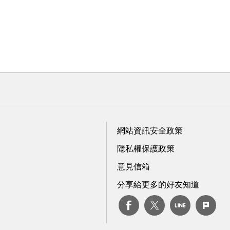
網站資訊安全政策
隱私權保護政策
意見信箱
分享給更多的好友知道