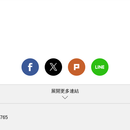
展開更多連結
1765