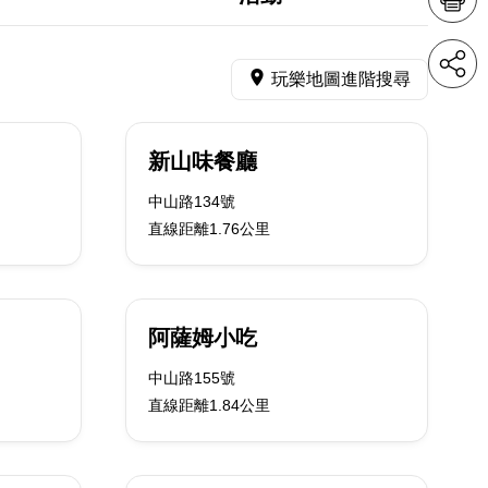
玩樂地圖進階搜尋
新山味餐廳
中山路134號
直線距離1.76公里
阿薩姆小吃
中山路155號
直線距離1.84公里