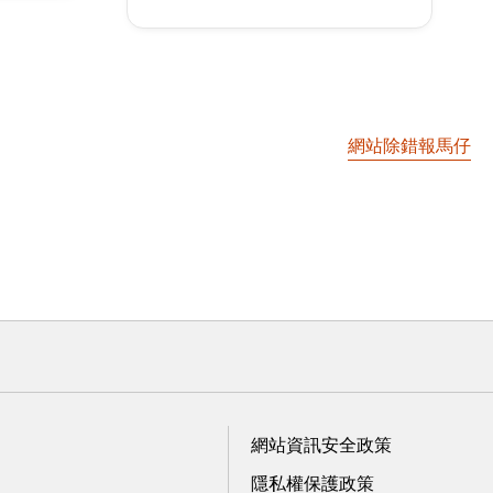
網站除錯報馬仔
網站資訊安全政策
隱私權保護政策