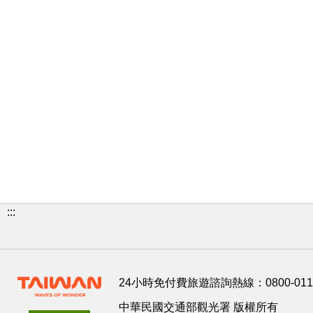
:::
24小時免付費旅遊諮詢熱線：
0800-01
中華民國交通部觀光署 版權所有