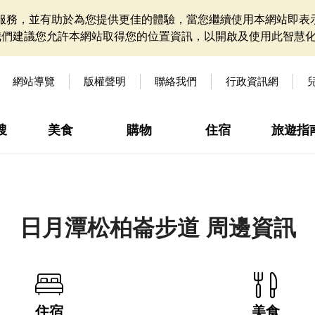
網站服務，並有助於為您提供更佳的體驗，當您繼續使用本網站即表示
我們建議您允許本網站取得您的位置資訊，以開啟及使用此智慧
網站導覽
版權聲明
聯絡我們
行政資訊網
搜
美食
購物
住宿
旅遊指
日月潭松柏崙步道 周邊資訊
住宿
美食