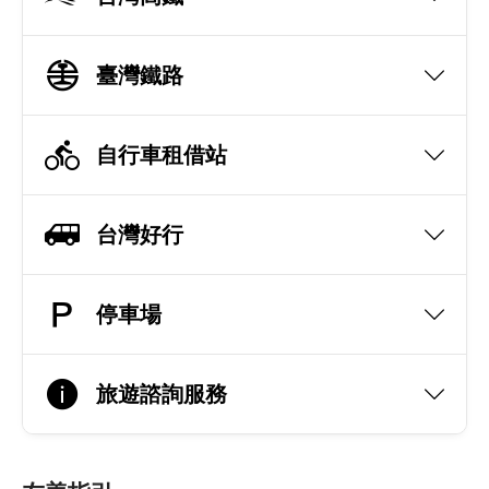
臺灣鐵路
自行車租借站
台灣好行
停車場
旅遊諮詢服務