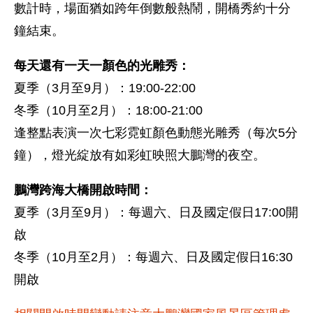
數計時，場面猶如跨年倒數般熱鬧，開橋秀約十分
鐘結束。
每天還有一天一顏色的光雕秀：
夏季（3月至9月）：19:00-22:00
冬季（10月至2月）：18:00-21:00
逢整點表演一次七彩霓虹顏色動態光雕秀（每次5分
鐘），燈光綻放有如彩虹映照大鵬灣的夜空。
鵬灣跨海大橋開啟時間：
夏季（3月至9月）：每週六、日及國定假日17:00開
啟
冬季（10月至2月）：每週六、日及國定假日16:30
開啟