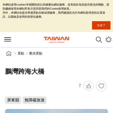
本網站使用cookies等相關技術以持續優化網站服務，並有助於為您提供更佳的體驗，當
您繼續使用本網站即表示您同意我們的Cookie使用政策。
另外，本網站也提供周邊景點自動偵測服務，我們建議您允許本網站取得您的位置資
訊，以開啟及使用此智慧化服務。
知道了
景點
觀光景點
鵬灣跨海大橋
7
屏東縣
無障礙旅遊