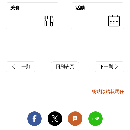
美食
活動
上一則
回列表頁
下一則
網站除錯報馬仔