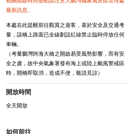
相關開啟時間變動請注意大鵬灣國家風景區管理處
最新訊息。
本處在此提醒前往觀賞之遊客，基於安全及交通考
量，該橋上路面已全線劃設紅線禁止臨時停放任何
車輛。
（考量鵬灣跨海大橋之開啟易受風勢影響，而有安
全之虞，故中央氣象署發布海上或陸上颱風警戒區
時，開橋即取消，造成不便，敬請見諒）
開放時間
全天開放
如何前往