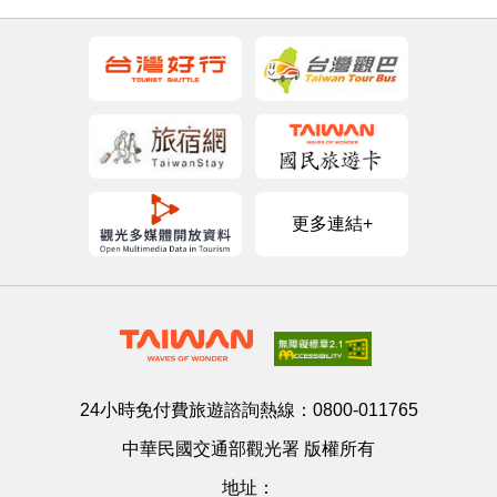
更多連結+
24小時免付費旅遊諮詢熱線：
0800-011765
中華民國交通部觀光署 版權所有
地址：