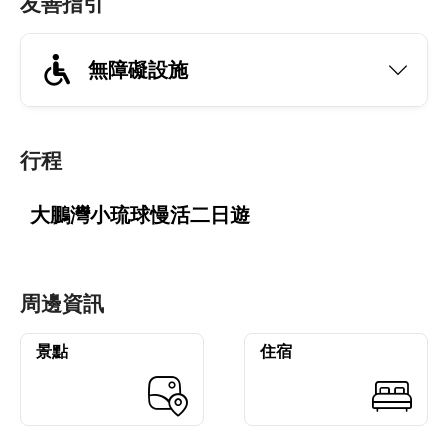
友善指引
無障礙設施
行程
大鵬灣小琉球慢活二日遊
周邊資訊
景點
住宿