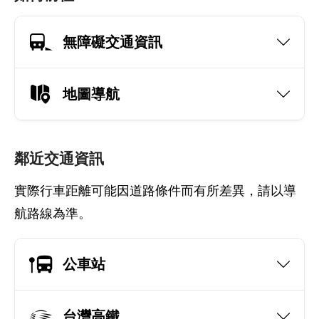
無障礙交通資訊
地圖導航
鄰近交通資訊
實際行車距離可能因道路條件而有所差異，請以導
航路線為準。
公車站
台灣高鐵