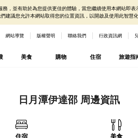
網站服務，並有助於為您提供更佳的體驗，當您繼續使用本網站即表示
我們建議您允許本網站取得您的位置資訊，以開啟及使用此智慧
網站導覽
版權聲明
聯絡我們
行政資訊網
搜
美食
購物
住宿
旅遊指
日月潭伊達邵 周邊資訊
住宿
美食