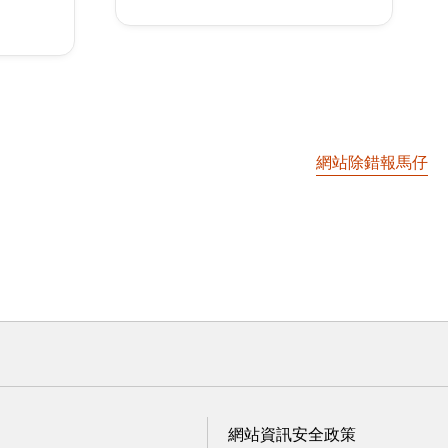
網站除錯報馬仔
網站資訊安全政策