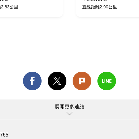
2.83公里
直線距離2.90公里
展開更多連結
1765