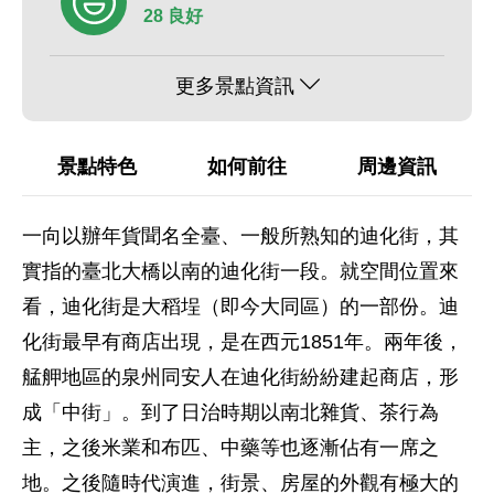
28 良好
更多景點資訊
景點特色
如何前往
周邊資訊
一向以辦年貨聞名全臺、一般所熟知的迪化街，其
實指的臺北大橋以南的迪化街一段。就空間位置來
看，迪化街是大稻埕（即今大同區）的一部份。迪
化街最早有商店出現，是在西元1851年。兩年後，
艋舺地區的泉州同安人在迪化街紛紛建起商店，形
成「中街」。到了日治時期以南北雜貨、茶行為
主，之後米業和布匹、中藥等也逐漸佔有一席之
地。之後隨時代演進，街景、房屋的外觀有極大的