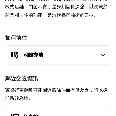
棟式店鋪，門面不寬，屋身則幽長深邃，以便兼顧
商業和居住的功能，是清代臺灣商街的典型。
如何前往
地圖導航
鄰近交通資訊
實際行車距離可能因道路條件而有所差異，請以導
航路線為準。