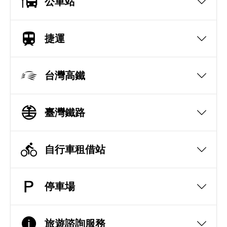
公車站
捷運
台灣高鐵
臺灣鐵路
自行車租借站
停車場
旅遊諮詢服務