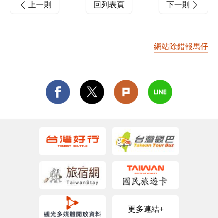
上一則
回列表頁
下一則
網站除錯報馬仔
更多連結+