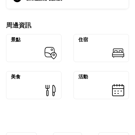
周邊資訊
景點
住宿
美食
活動