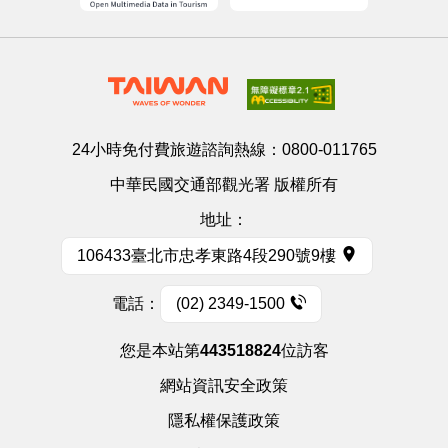
24小時免付費旅遊諮詢熱線：
0800-011765
中華民國交通部觀光署 版權所有
地址：
106433臺北市忠孝東路4段290號9樓
電話：
(02) 2349-1500
您是本站第
443518824
位訪客
網站資訊安全政策
隱私權保護政策