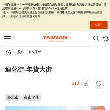
本網站使用cookies等相關技術以持續優化網站服務，並有助於為您提供更佳的體驗，當
您繼續使用本網站即表示您同意我們的Cookie使用政策。
另外，本網站也提供周邊景點自動偵測服務，我們建議您允許本網站取得您的位置資
訊，以開啟及使用此智慧化服務。
知道了
景點
觀光景點
迪化街-年貨大街
210
臺北市
夜市老街