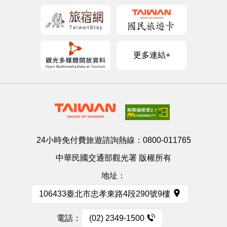
更多連結+
24小時免付費旅遊諮詢熱線：
0800-011765
中華民國交通部觀光署 版權所有
地址：
106433臺北市忠孝東路4段290號9樓
電話：
(02) 2349-1500