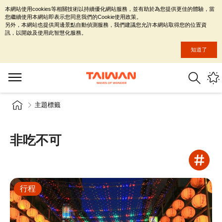
本網站使用cookies等相關技術以持續優化網站服務，並有助於為您提供更佳的體驗，當
您繼續使用本網站即表示您同意我們的Cookie使用政策。
另外，本網站也提供周邊景點自動偵測服務，我們建議您允許本網站取得您的位置資
訊，以開啟及使用此智慧化服務。
知道了
主題標籤
非吃不可
行程