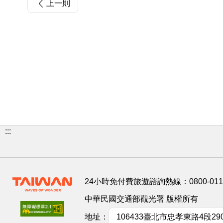
上一則
:::
24小時免付費旅遊諮詢熱線：
0800-01
中華民國交通部觀光署 版權所有
地址：
106433臺北市忠孝東路4段29