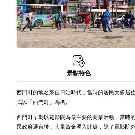
景點特色
西門町的地名來自日治時代，當時的居民大多居住
式以「西門町」為名。
西門町早期以電影院為最主要的商業活動，當時的
民政府遷台後，大量資金湧入此處，除了電影院