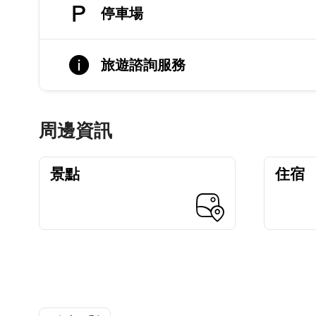
停車場
旅遊諮詢服務
周邊資訊
景點
住宿