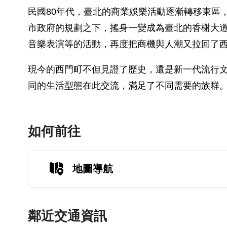
民國80年代，臺北的商業娛樂活動逐漸轉移東區
市政府的規劃之下，搖身一變成為臺北的香榭大
音樂表演等的活動，再度把商機與人潮又拉回了
現今的西門町不但見證了歷史，還是新一代流行
同的生活型態在此交流，滿足了不同需要的族群
如何前往
地圖導航
鄰近交通資訊