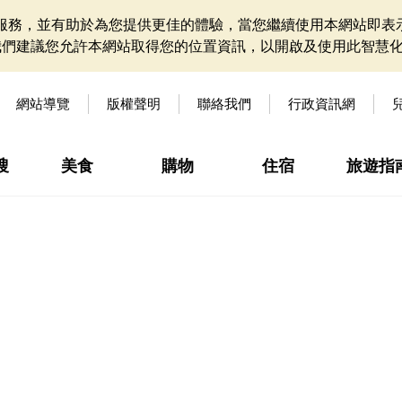
網站服務，並有助於為您提供更佳的體驗，當您繼續使用本網站即表示
我們建議您允許本網站取得您的位置資訊，以開啟及使用此智慧
網站導覽
版權聲明
聯絡我們
行政資訊網
搜
美食
購物
住宿
旅遊指