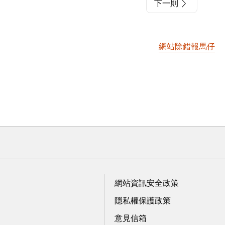
下一則
網站除錯報馬仔
網站資訊安全政策
隱私權保護政策
意見信箱