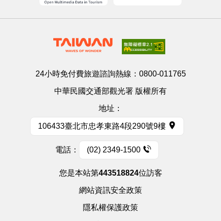
24小時免付費旅遊諮詢熱線：
0800-011765
中華民國交通部觀光署 版權所有
地址：
106433臺北市忠孝東路4段290號9樓
電話：
(02) 2349-1500
您是本站第
443518824
位訪客
網站資訊安全政策
隱私權保護政策