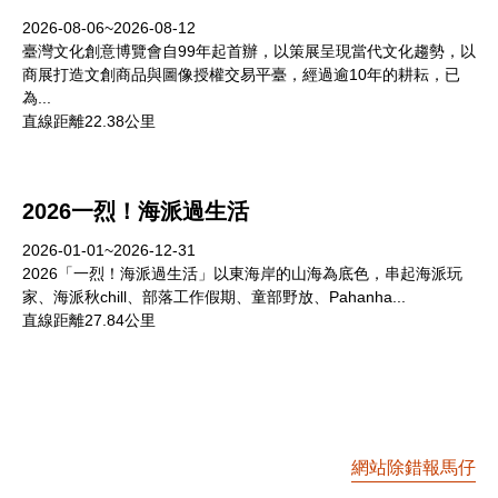
2026-08-06~2026-08-12
臺灣文化創意博覽會自99年起首辦，以策展呈現當代文化趨勢，以
商展打造文創商品與圖像授權交易平臺，經過逾10年的耕耘，已
為...
直線距離22.38公里
2026一烈！海派過生活
2026-01-01~2026-12-31
2026「一烈！海派過生活」以東海岸的山海為底色，串起海派玩
家、海派秋chill、部落工作假期、童部野放、Pahanha...
直線距離27.84公里
網站除錯報馬仔