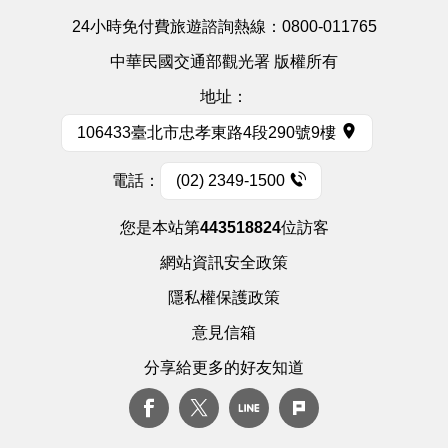
24小時免付費旅遊諮詢熱線：
0800-011765
中華民國交通部觀光署 版權所有
地址：
106433臺北市忠孝東路4段290號9樓
電話：
(02) 2349-1500
您是本站第
443518824
位訪客
網站資訊安全政策
隱私權保護政策
意見信箱
分享給更多的好友知道