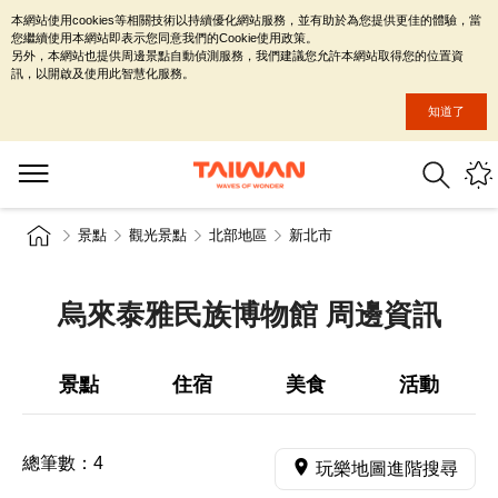
本網站使用cookies等相關技術以持續優化網站服務，並有助於為您提供更佳的體驗，當
您繼續使用本網站即表示您同意我們的Cookie使用政策。
另外，本網站也提供周邊景點自動偵測服務，我們建議您允許本網站取得您的位置資
訊，以開啟及使用此智慧化服務。
知道了
景點
觀光景點
北部地區
新北市
烏來泰雅民族博物館 周邊資訊
景點
住宿
美食
活動
總筆數：
4
玩樂地圖進階搜尋