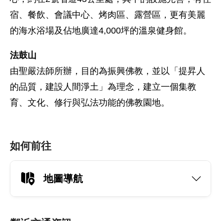
宿、餐飲、會議中心、烤肉區、露營區，更有美麗
的海水浴場及佔地廣達4,000坪的溫泉健身館。
法鼓山
由聖嚴法師所辦，目的為振興佛教，並以「提昇人
的品質，建設人間淨土」為理念，建立一個集教
育、文化、修行與弘法功能的佛教園地。
如何前往
地圖導航