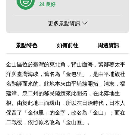
24 良好
更多景點資訊
景點特色
如何前往
周邊資訊
金山區位於臺灣的東北角，背山面海，緊鄰著太平
洋與臺灣海峽，舊名為「金包里」，是由平埔族社
名翻譯而來的。此地本來由平埔族開拓，清末，福
建漳、泉二州的移民陸續來此開拓，在此落地生
根。由於此地三面環山，所以在日治時代，日本人
保留了「金包里」的金字，改名為「金山」；而在
二戰後，依照原名改為「金山區」。