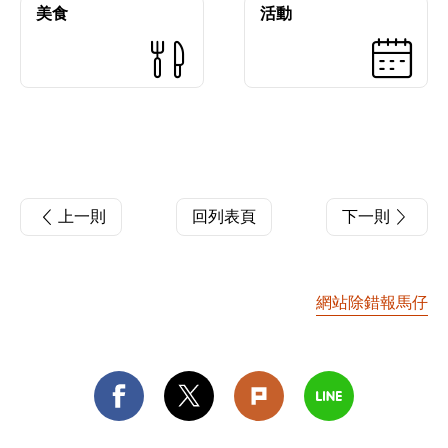
美食
活動
上一則
回列表頁
下一則
網站除錯報馬仔