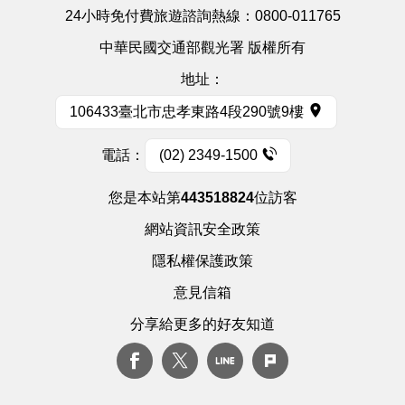
24小時免付費旅遊諮詢熱線：
0800-011765
中華民國交通部觀光署 版權所有
地址：
106433臺北市忠孝東路4段290號9樓
電話：
(02) 2349-1500
您是本站第
443518824
位訪客
網站資訊安全政策
隱私權保護政策
意見信箱
分享給更多的好友知道