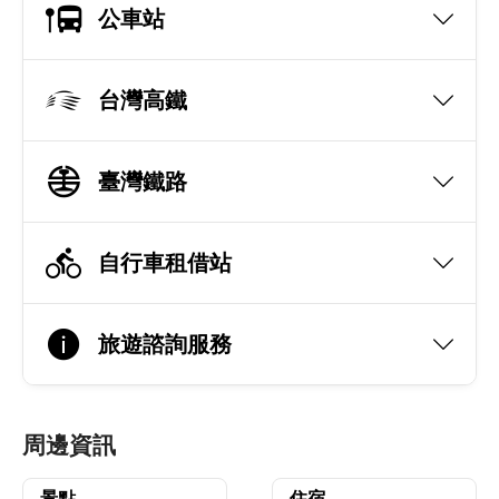
公車站
台灣高鐵
臺灣鐵路
自行車租借站
旅遊諮詢服務
周邊資訊
景點
住宿