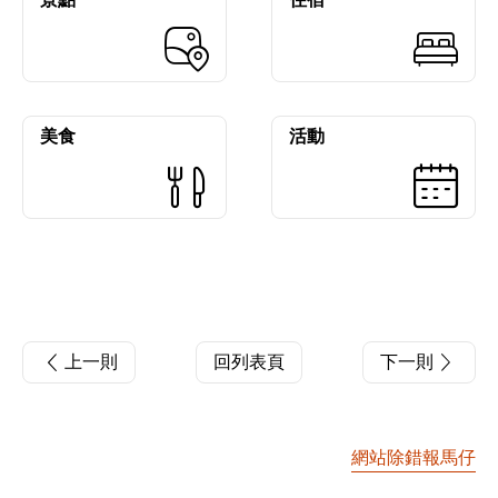
美食
活動
上一則
回列表頁
下一則
網站除錯報馬仔