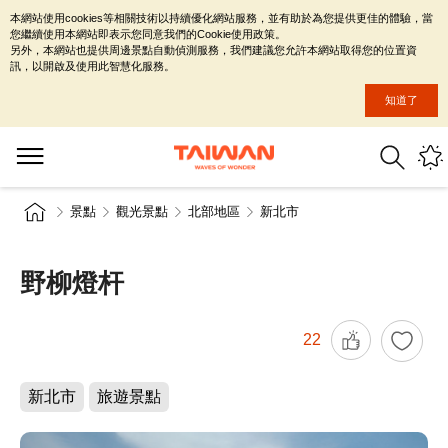
本網站使用cookies等相關技術以持續優化網站服務，並有助於為您提供更佳的體驗，當
您繼續使用本網站即表示您同意我們的Cookie使用政策。
另外，本網站也提供周邊景點自動偵測服務，我們建議您允許本網站取得您的位置資
訊，以開啟及使用此智慧化服務。
知道了
景點
觀光景點
北部地區
新北市
野柳燈杆
22
新北市
旅遊景點