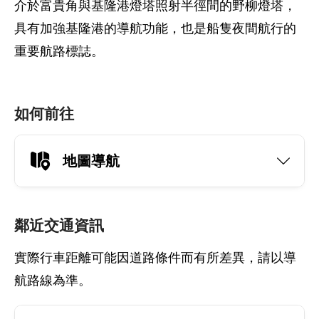
介於富貴角與基隆港燈塔照射半徑間的野柳燈塔，
具有加強基隆港的導航功能，也是船隻夜間航行的
重要航路標誌。
如何前往
地圖導航
鄰近交通資訊
實際行車距離可能因道路條件而有所差異，請以導
航路線為準。