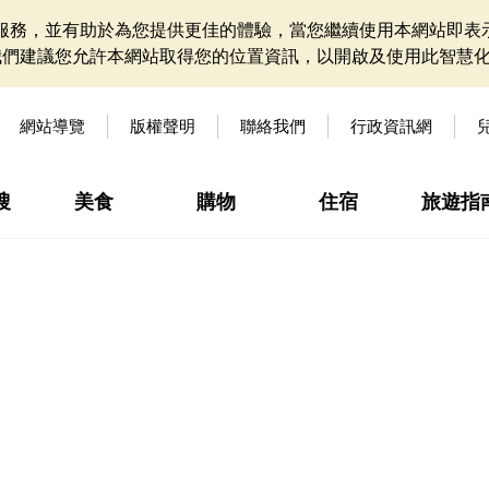
網站服務，並有助於為您提供更佳的體驗，當您繼續使用本網站即表示
我們建議您允許本網站取得您的位置資訊，以開啟及使用此智慧
網站導覽
版權聲明
聯絡我們
行政資訊網
搜
美食
購物
住宿
旅遊指