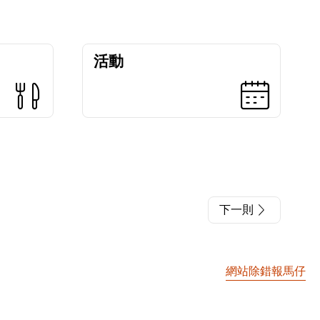
活動
下一則
網站除錯報馬仔