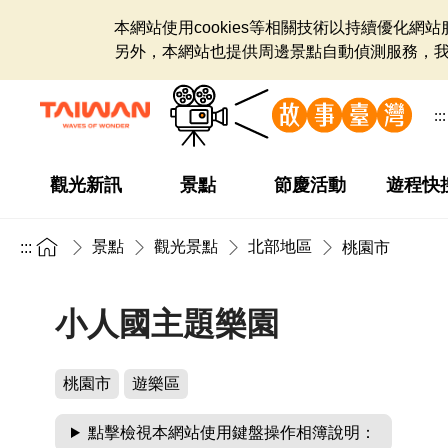
本網站使用cookies等相關技術以持續優化
另外，本網站也提供周邊景點自動偵測服務，
:::
觀光新訊
景點
節慶活動
遊程快
景點
觀光景點
北部地區
:::
桃園市
小人國主題樂園
桃園市
遊樂區
點擊檢視本網站使用鍵盤操作相簿說明：