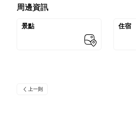
周邊資訊
景點
住宿
上一則