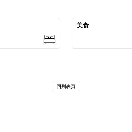
美食
回列表頁