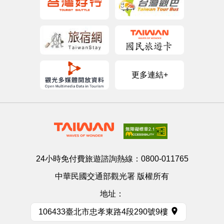
更多連結+
24小時免付費旅遊諮詢熱線：
0800-011765
中華民國交通部觀光署 版權所有
地址：
106433臺北市忠孝東路4段290號9樓