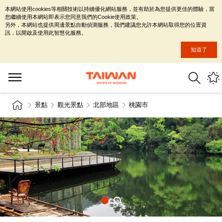
本網站使用cookies等相關技術以持續優化網站服務，並有助於為您提供更佳的體驗，當
您繼續使用本網站即表示您同意我們的Cookie使用政策。
另外，本網站也提供周邊景點自動偵測服務，我們建議您允許本網站取得您的位置資
訊，以開啟及使用此智慧化服務。
知道了
景點
觀光景點
北部地區
桃園市