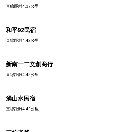
直線距離4.37公里
和平92民宿
直線距離4.42公里
新南一二文創商行
直線距離4.42公里
湧山水民宿
直線距離4.42公里