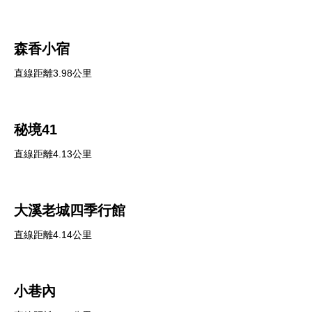
森香小宿
直線距離3.98公里
秘境41
直線距離4.13公里
大溪老城四季行館
直線距離4.14公里
小巷內