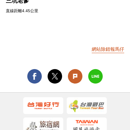
三坑老爹
直線距離4.45公里
網站除錯報馬仔