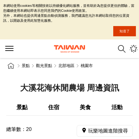
本網站使用cookies等相關技術以持續優化網站服務，並有助於為您提供更佳的體驗，當
您繼續使用本網站即表示您同意我們的Cookie使用政策。
另外，本網站也提供周邊景點自動偵測服務，我們建議您允許本網站取得您的位置資
訊，以開啟及使用此智慧化服務。
知道了
景點
觀光景點
北部地區
桃園市
大溪花海休閒農場 周邊資訊
景點
住宿
美食
活動
總筆數：
20
玩樂地圖進階搜尋