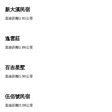
新大溪民宿
直線距離1.81公里
逸雲莊
直線距離1.86公里
百吉星墅
直線距離1.90公里
伍佰號民宿
直線距離3.08公里