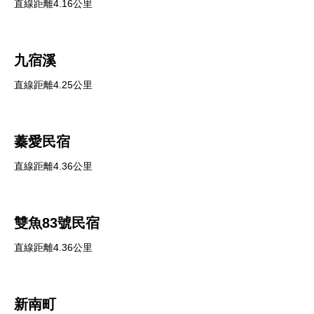
直線距離4.16公里
九宿溪
直線距離4.25公里
蓁愛民宿
直線距離4.36公里
雙魚83號民宿
直線距離4.36公里
新南町