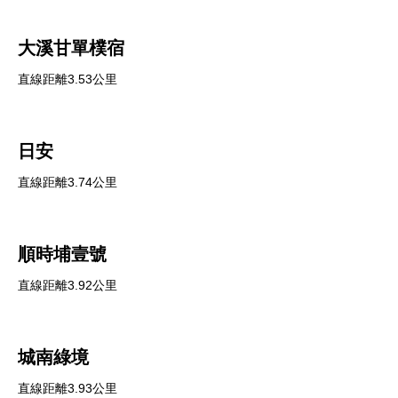
大溪甘單樸宿
直線距離3.53公里
日安
直線距離3.74公里
順時埔壹號
直線距離3.92公里
城南綠境
直線距離3.93公里