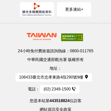
更多連結+
24小時免付費旅遊諮詢熱線：
0800-011765
中華民國交通部觀光署 版權所有
地址：
106433臺北市忠孝東路4段290號9樓
電話：
(02) 2349-1500
您是本站第
443518824
位訪客
網站資訊安全政策