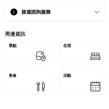
旅遊諮詢服務
周邊資訊
景點
住宿
美食
活動