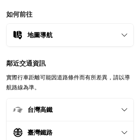
如何前往
地圖導航
鄰近交通資訊
實際行車距離可能因道路條件而有所差異，請以導
航路線為準。
台灣高鐵
臺灣鐵路