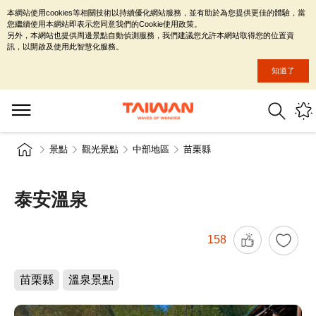
本網站使用cookies等相關技術以持續優化網站服務，並有助於為您提供更佳的體驗，當
您繼續使用本網站即表示您同意我們的Cookie使用政策。
另外，本網站也提供周邊景點自動偵測服務，我們建議您允許本網站取得您的位置資
訊，以開啟及使用此智慧化服務。
知道了
景點
觀光景點
中部地區
苗栗縣
泰安溫泉
158
苗栗縣
溫泉景點