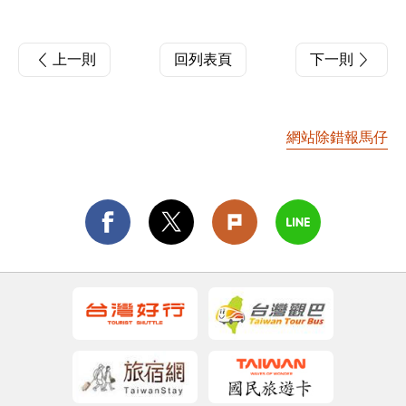
上一則
回列表頁
下一則
網站除錯報馬仔