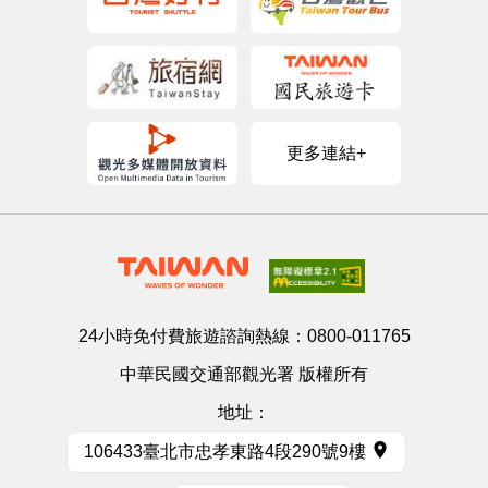
更多連結+
24小時免付費旅遊諮詢熱線：
0800-011765
中華民國交通部觀光署 版權所有
地址：
106433臺北市忠孝東路4段290號9樓