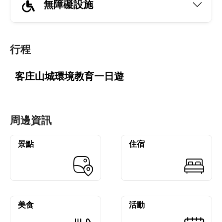
無障礙設施
行程
客庄山城環境教育一日遊
周邊資訊
景點
住宿
美食
活動