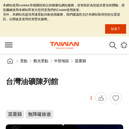
本網站使用cookies等相關技術以持續優化網站服務，並有助於為您提供更佳的體驗，當
您繼續使用本網站即表示您同意我們的Cookie使用政策。
另外，本網站也提供周邊景點自動偵測服務，我們建議您允許本網站取得您的位置資
訊，以開啟及使用此智慧化服務。
知道了
景點
觀光景點
中部地區
苗栗縣
台灣油礦陳列館
1
苗栗縣
無障礙旅遊