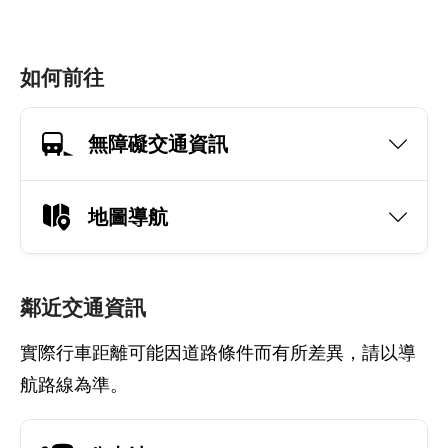
如何前往
無障礙交通資訊
地圖導航
鄰近交通資訊
實際行車距離可能因道路條件而有所差異，請以導
航路線為準。