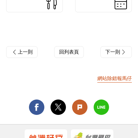
上一則
回列表頁
下一則
網站除錯報馬仔