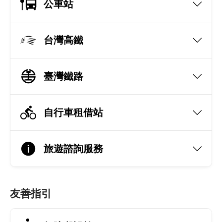
公車站
台灣高鐵
臺灣鐵路
自行車租借站
旅遊諮詢服務
友善指引