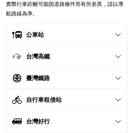
實際行車距離可能因道路條件而有所差異，請以導
航路線為準。
公車站
台灣高鐵
臺灣鐵路
自行車租借站
台灣好行