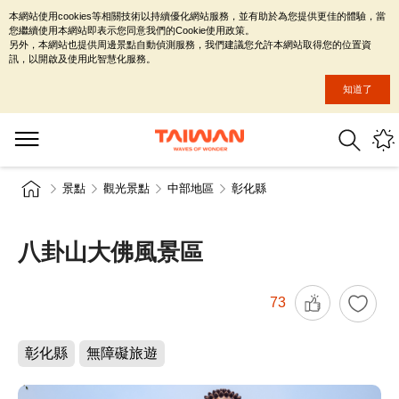
本網站使用cookies等相關技術以持續優化網站服務，並有助於為您提供更佳的體驗，當
您繼續使用本網站即表示您同意我們的Cookie使用政策。
另外，本網站也提供周邊景點自動偵測服務，我們建議您允許本網站取得您的位置資
訊，以開啟及使用此智慧化服務。
知道了
景點
觀光景點
中部地區
彰化縣
八卦山大佛風景區
73
彰化縣
無障礙旅遊