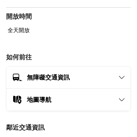
開放時間
全天開放
如何前往
無障礙交通資訊
地圖導航
鄰近交通資訊