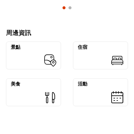
周邊資訊
景點
住宿
美食
活動