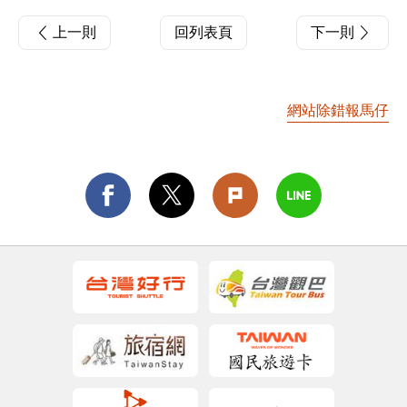
上一則
回列表頁
下一則
網站除錯報馬仔