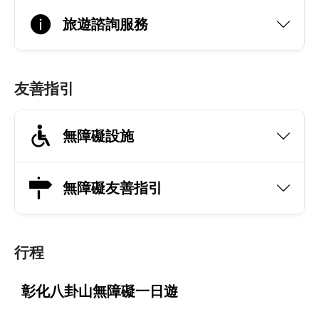
旅遊諮詢服務
友善指引
無障礙設施
無障礙友善指引
行程
彰化八卦山無障礙一日遊