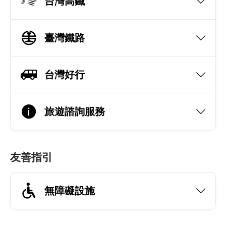
台灣高鐵
臺灣鐵路
台灣好行
旅遊諮詢服務
友善指引
無障礙設施