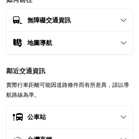
無障礙交通資訊
地圖導航
鄰近交通資訊
實際行車距離可能因道路條件而有所差異，請以導
航路線為準。
公車站