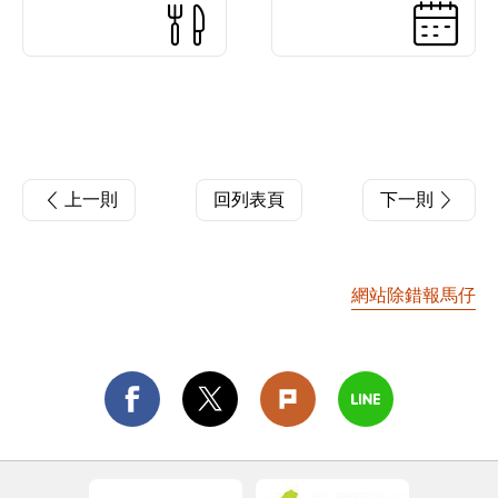
上一則
回列表頁
下一則
網站除錯報馬仔