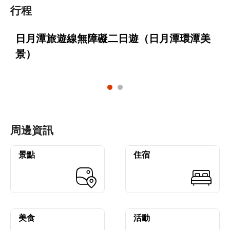
行程
日月潭旅遊線無障礙二日遊（日月潭環潭美
景）
周邊資訊
景點
住宿
美食
活動