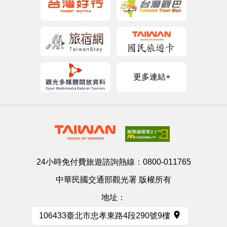
更多連結+
24小時免付費旅遊諮詢熱線：
0800-011765
中華民國交通部觀光署 版權所有
地址：
106433臺北市忠孝東路4段290號9樓