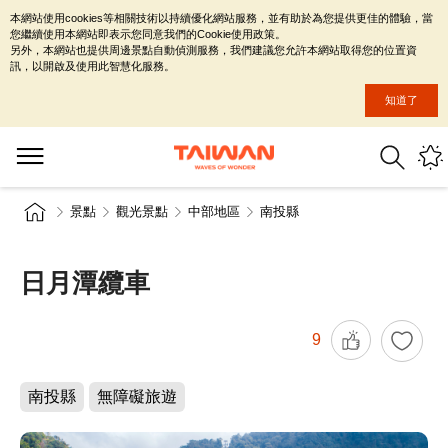
本網站使用cookies等相關技術以持續優化網站服務，並有助於為您提供更佳的體驗，當
您繼續使用本網站即表示您同意我們的Cookie使用政策。
另外，本網站也提供周邊景點自動偵測服務，我們建議您允許本網站取得您的位置資
訊，以開啟及使用此智慧化服務。
知道了
景點
觀光景點
中部地區
南投縣
日月潭纜車
9
南投縣
無障礙旅遊