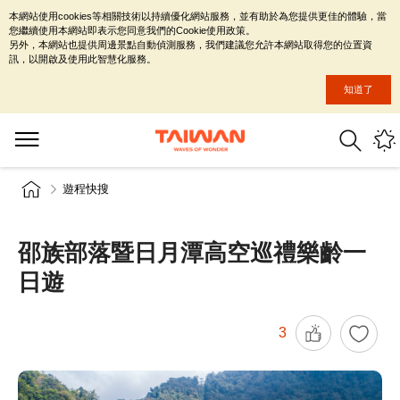
本網站使用cookies等相關技術以持續優化網站服務，並有助於為您提供更佳的體驗，當
您繼續使用本網站即表示您同意我們的Cookie使用政策。
另外，本網站也提供周邊景點自動偵測服務，我們建議您允許本網站取得您的位置資
訊，以開啟及使用此智慧化服務。
知道了
遊程快搜
邵族部落暨日月潭高空巡禮樂齡一
日遊
3