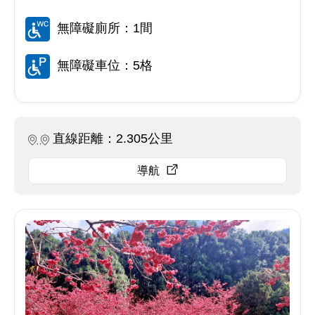
無障礙廁所：1間
無障礙車位：5格
直線距離：2.305公里
導航