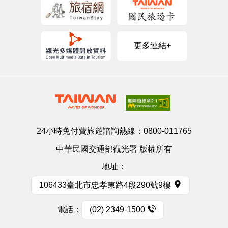
更多連結+
24小時免付費旅遊諮詢熱線：
0800-011765
中華民國交通部觀光署 版權所有
地址：
106433臺北市忠孝東路4段290號9樓
電話：
(02) 2349-1500