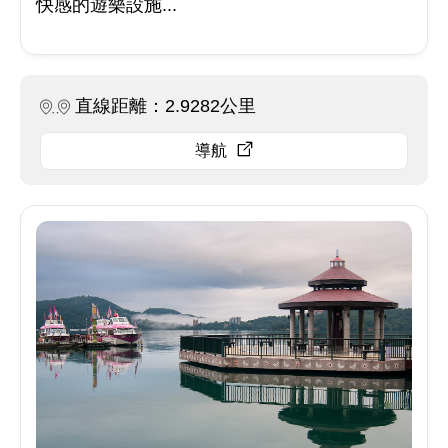
快感的遊樂設施...
直線距離：2.9282公里
導航