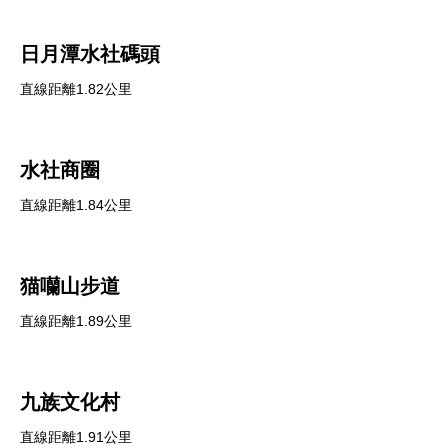
日月潭水社碼頭
直線距離1.82公里
水社商圈
直線距離1.84公里
猫囒山步道
直線距離1.89公里
九族文化村
直線距離1.91公里