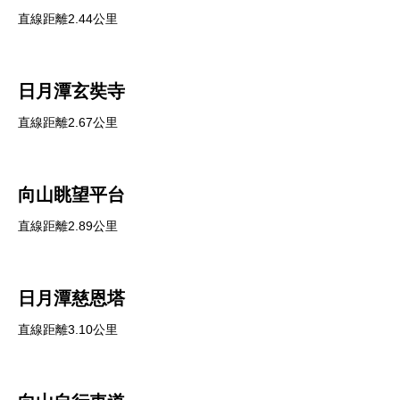
直線距離2.44公里
日月潭玄奘寺
直線距離2.67公里
向山眺望平台
直線距離2.89公里
日月潭慈恩塔
直線距離3.10公里