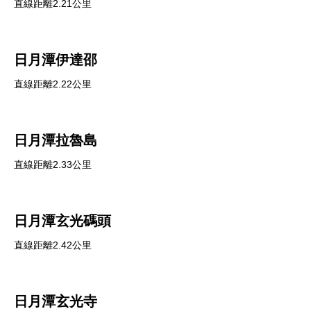
直線距離2.21公里
日月潭伊達邵
直線距離2.22公里
日月潭拉魯島
直線距離2.33公里
日月潭玄光碼頭
直線距離2.42公里
日月潭玄光寺