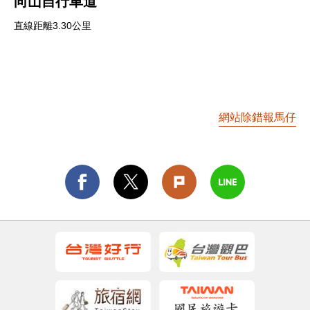
向山自行車道
直線距離3.30公里
網站除錯報馬仔