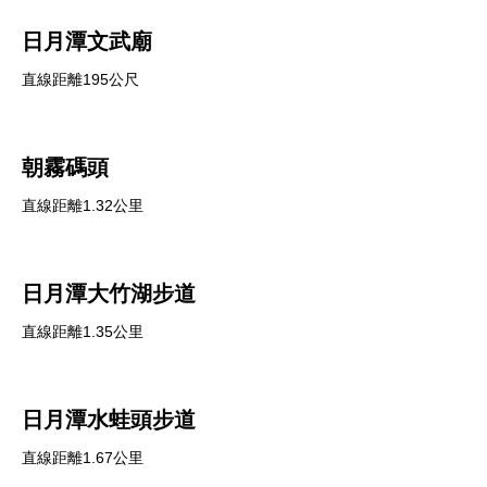
日月潭文武廟
直線距離195公尺
朝霧碼頭
直線距離1.32公里
日月潭大竹湖步道
直線距離1.35公里
日月潭水蛙頭步道
直線距離1.67公里