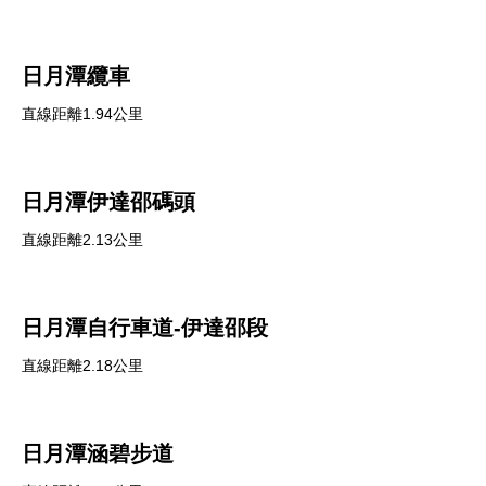
日月潭纜車
直線距離1.94公里
日月潭伊達邵碼頭
直線距離2.13公里
日月潭自行車道-伊達邵段
直線距離2.18公里
日月潭涵碧步道