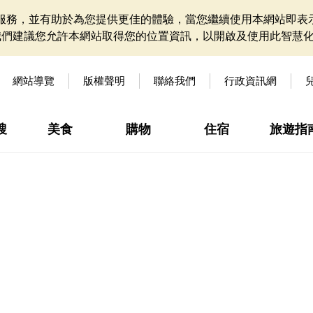
網站服務，並有助於為您提供更佳的體驗，當您繼續使用本網站即表示
我們建議您允許本網站取得您的位置資訊，以開啟及使用此智慧
網站導覽
版權聲明
聯絡我們
行政資訊網
搜
美食
購物
住宿
旅遊指