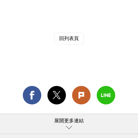
回列表頁
展開更多連結