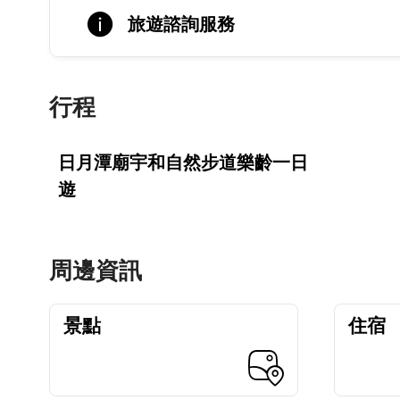
旅遊諮詢服務
行程
日月潭廟宇和自然步道樂齡一日
遊
周邊資訊
景點
住宿