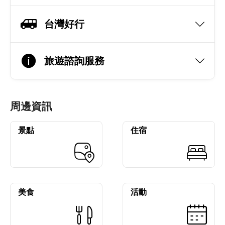
台灣好行
旅遊諮詢服務
周邊資訊
景點
住宿
美食
活動