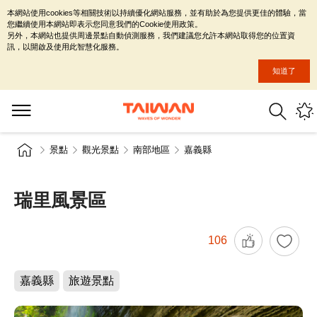
本網站使用cookies等相關技術以持續優化網站服務，並有助於為您提供更佳的體驗，當
您繼續使用本網站即表示您同意我們的Cookie使用政策。
另外，本網站也提供周邊景點自動偵測服務，我們建議您允許本網站取得您的位置資
訊，以開啟及使用此智慧化服務。
知道了
景點
觀光景點
南部地區
嘉義縣
瑞里風景區
106
嘉義縣
旅遊景點