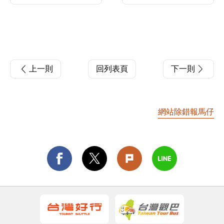
上一則
回列表頁
下一則
網站除錯報馬仔