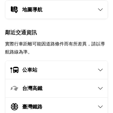
地圖導航
鄰近交通資訊
實際行車距離可能因道路條件而有所差異，請以導
航路線為準。
公車站
台灣高鐵
臺灣鐵路