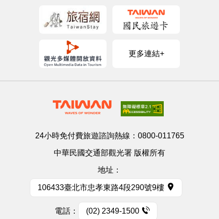
更多連結+
24小時免付費旅遊諮詢熱線：
0800-011765
中華民國交通部觀光署 版權所有
地址：
106433臺北市忠孝東路4段290號9樓
電話：
(02) 2349-1500