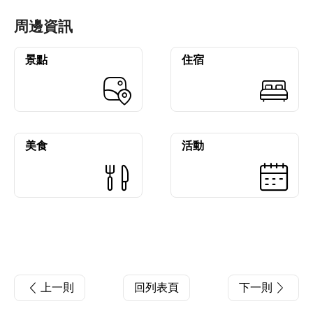
周邊資訊
景點
住宿
美食
活動
上一則
回列表頁
下一則