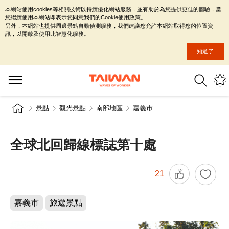
本網站使用cookies等相關技術以持續優化網站服務，並有助於為您提供更佳的體驗，當
您繼續使用本網站即表示您同意我們的Cookie使用政策。
另外，本網站也提供周邊景點自動偵測服務，我們建議您允許本網站取得您的位置資
訊，以開啟及使用此智慧化服務。
知道了
景點
觀光景點
南部地區
嘉義市
全球北回歸線標誌第十處
21
嘉義市
旅遊景點