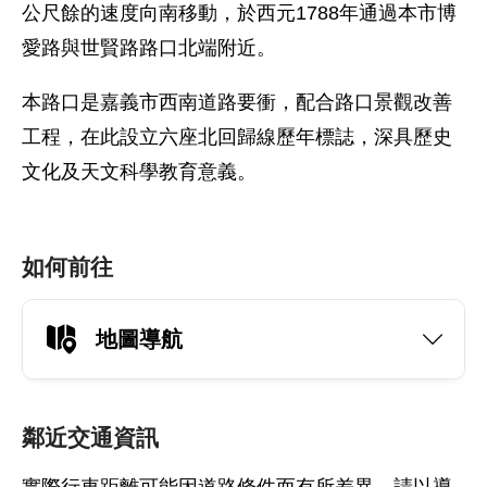
公尺餘的速度向南移動，於西元1788年通過本市博
愛路與世賢路路口北端附近。
本路口是嘉義市西南道路要衝，配合路口景觀改善
工程，在此設立六座北回歸線歷年標誌，深具歷史
文化及天文科學教育意義。
如何前往
地圖導航
鄰近交通資訊