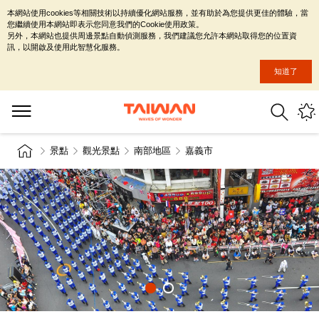
本網站使用cookies等相關技術以持續優化網站服務，並有助於為您提供更佳的體驗，當
您繼續使用本網站即表示您同意我們的Cookie使用政策。
另外，本網站也提供周邊景點自動偵測服務，我們建議您允許本網站取得您的位置資
訊，以開啟及使用此智慧化服務。
知道了
景點
觀光景點
南部地區
嘉義市