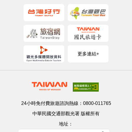
更多連結+
24小時免付費旅遊諮詢熱線：
0800-011765
中華民國交通部觀光署 版權所有
地址：