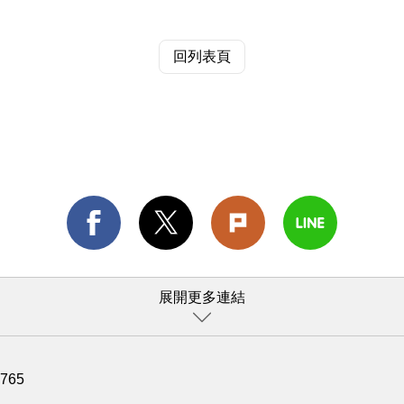
回列表頁
展開更多連結
1765