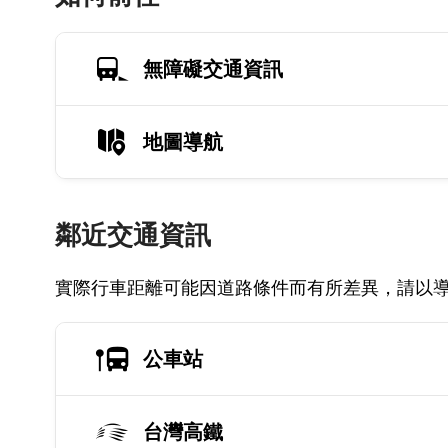
無障礙交通資訊
地圖導航
鄰近交通資訊
實際行車距離可能因道路條件而有所差異，請以
公車站
台灣高鐵