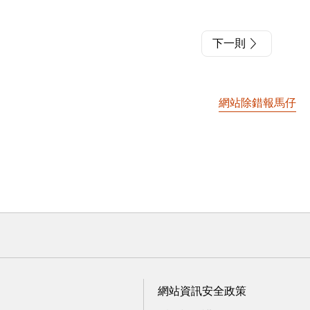
下一則
網站除錯報馬仔
網站資訊安全政策