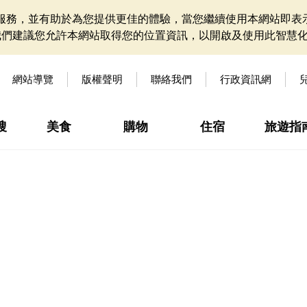
網站服務，並有助於為您提供更佳的體驗，當您繼續使用本網站即表示
我們建議您允許本網站取得您的位置資訊，以開啟及使用此智慧
網站導覽
版權聲明
聯絡我們
行政資訊網
搜
美食
購物
住宿
旅遊指