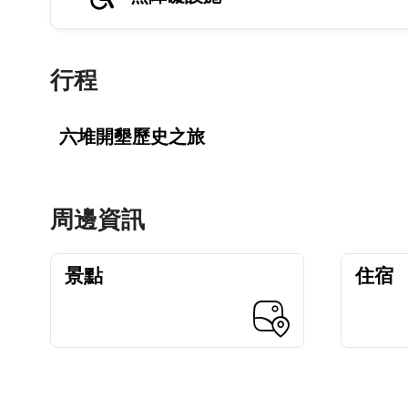
行程
六堆開墾歷史之旅
周邊資訊
景點
住宿