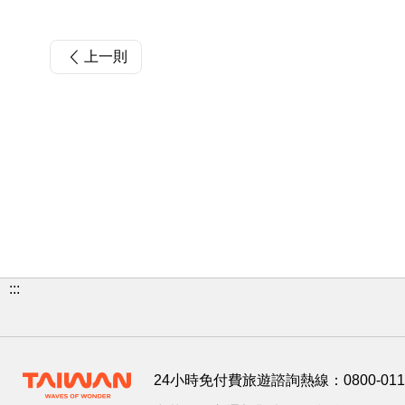
上一則
:::
24小時免付費旅遊諮詢熱線：
0800-01